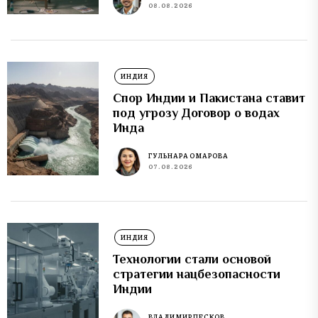
08.08.2026
ИНДИЯ
Спор Индии и Пакистана ставит
под угрозу Договор о водах
Инда
ГУЛЬНАРА ОМАРОВА
07.08.2026
ИНДИЯ
Технологии стали основой
стратегии нацбезопасности
Индии
ВЛАДИМИР ПЕСКОВ