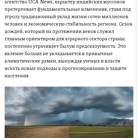
агентство UCA News, характер индийских муссонов
претерпевает фундаментальные изменения, ставя под
угрозу традиционный уклад жизни сотен миллионов
человек и экономическую стабильность региона. Сезон
дождей, который на протяжении веков служил
главным ориентиром для аграрного сектора страны,
постепенно утрачивает былую предсказуемость. Это
явление больше не укладывается в привычные
климатические рамки, вынуждая ученых и власти
искать новые подходы к прогнозированию и защите
населения.