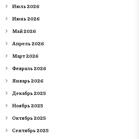
Июль 2026
Июнь 2026
Май 2026
Апрель 2026
Март 2026
Февраль 2026
Январь 2026
Декабрь 2025
Ноябрь 2025
Октябрь 2025
Сентябрь 2025