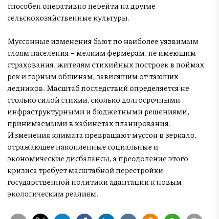
способен оперативно перейти на другие
сельскохозяйственные культуры.
Муссонные изменения бьют по наиболее уязвимым
слоям населения – мелким фермерам, не имеющим
страхования, жителям стихийных построек в поймах
рек и горным общинам, зависящим от тающих
ледников. Масштаб последствий определяется не
столько силой стихии, сколько долгосрочными
инфраструктурными и бюджетными решениями,
принимаемыми в кабинетах планирования.
Изменения климата превращают муссон в зеркало,
отражающее накопленные социальные и
экономические дисбалансы, а преодоление этого
кризиса требует масштабной перестройки
государственной политики адаптации к новым
экологическим реалиям.