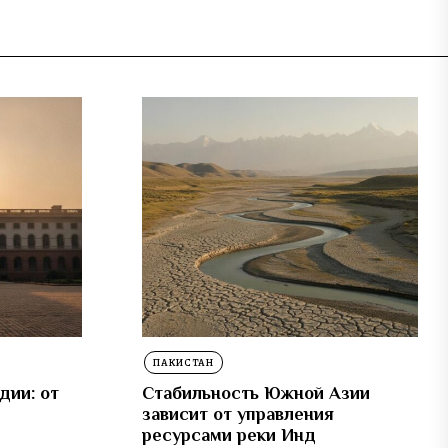
ПАКИСТАН
дии: от
Стабильность Южной Азии
зависит от управления
ресурсами реки Инд