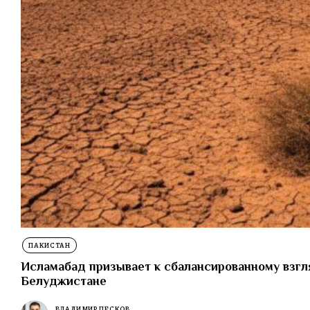
ПАКИСТАН
Исламабад призывает к сбалансированному взгл
Белуджистане
ВЛАДИМИР ПЕСКОВ