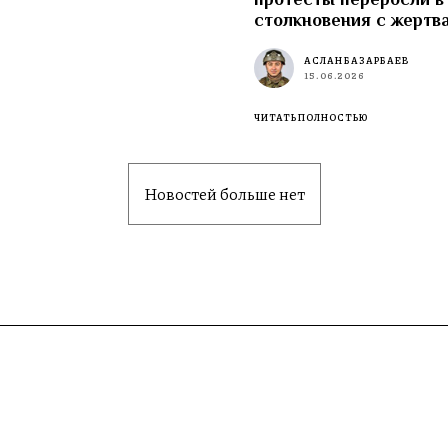
столкновения с жертв
АСЛАН БАЗАРБАЕВ
15.06.2026
ЧИТАТЬ ПОЛНОСТЬЮ
Новостей больше нет