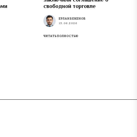
ами
свободной торговле
ЕРЛАН БЕКЕНОВ
15.06.2026
ЧИТАТЬ ПОЛНОСТЬЮ