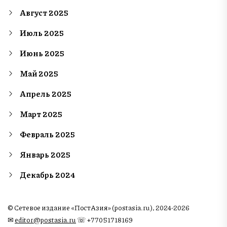
Август 2025
Июль 2025
Июнь 2025
Май 2025
Апрель 2025
Март 2025
Февраль 2025
Январь 2025
Декабрь 2024
© Сетевое издание «ПостАзия» (postasia.ru), 2024-2026
✉︎
editor@postasia.ru
☏ +77051718169