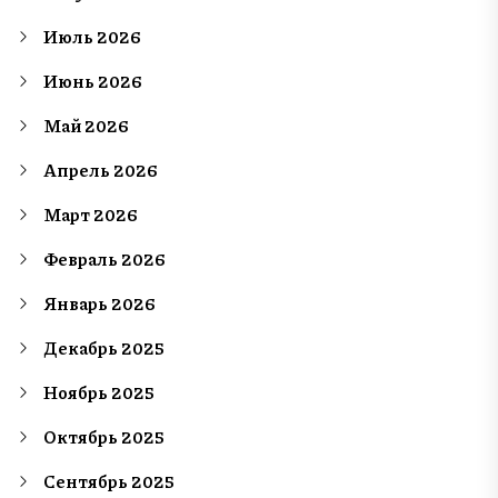
Июль 2026
Июнь 2026
Май 2026
Апрель 2026
Март 2026
Февраль 2026
Январь 2026
Декабрь 2025
Ноябрь 2025
Октябрь 2025
Сентябрь 2025