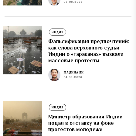
06.08.2026
ИНДИЯ
Фальсификация предпочтений:
как слова верховного судьи
Индии о «тараканах» вызвали
массовые протесты
МАДИНА ЛИ
04.08.2026
ИНДИЯ
Министр образования Индии
подал в отставку на фоне
протестов молодежи