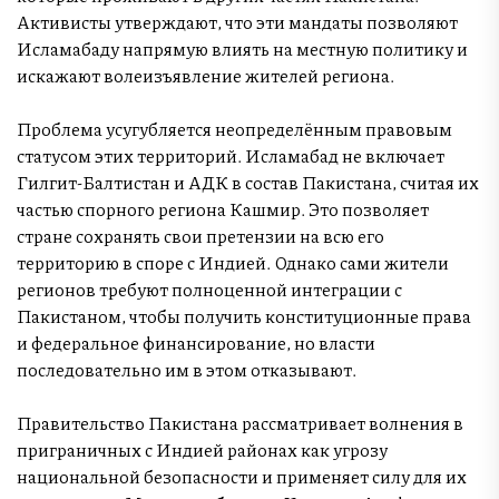
Активисты утверждают, что эти мандаты позволяют
Исламабаду напрямую влиять на местную политику и
искажают волеизъявление жителей региона.
Проблема усугубляется неопределённым правовым
статусом этих территорий. Исламабад не включает
Гилгит-Балтистан и АДК в состав Пакистана, считая их
частью спорного региона Кашмир. Это позволяет
стране сохранять свои претензии на всю его
территорию в споре с Индией. Однако сами жители
регионов требуют полноценной интеграции с
Пакистаном, чтобы получить конституционные права
и федеральное финансирование, но власти
последовательно им в этом отказывают.
Правительство Пакистана рассматривает волнения в
приграничных с Индией районах как угрозу
национальной безопасности и применяет силу для их