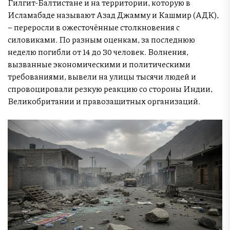
Гилгит-Балтистане и на территории, которую в
Исламабаде называют Азад Джамму и Кашмир (АДК),
– переросли в ожесточённые столкновения с
силовиками. По разным оценкам, за последнюю
неделю погибли от 14 до 30 человек. Волнения,
вызванные экономическими и политическими
требованиями, вывели на улицы тысячи людей и
спровоцировали резкую реакцию со стороны Индии,
Великобритании и правозащитных организаций.