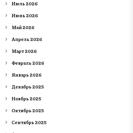
Июль 2026
Июнь 2026
Май 2026
Апрель 2026
Март 2026
Февраль 2026
Январь 2026
Декабрь 2025
Ноябрь 2025
Октябрь 2025
Сентябрь 2025