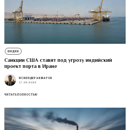
ИНДИЯ
Санкции США ставят под угрозу индийский
проект порта в Иране
ИСКЕНДЕР АКМАТОВ
17.06.2026
ЧИТАТЬ ПОЛНОСТЬЮ