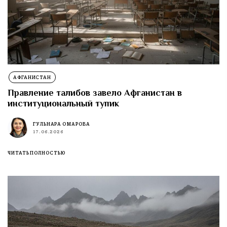
АФГАНИСТАН
Правление талибов завело Афганистан в
институциональный тупик
ГУЛЬНАРА ОМАРОВА
17.06.2026
ЧИТАТЬ ПОЛНОСТЬЮ