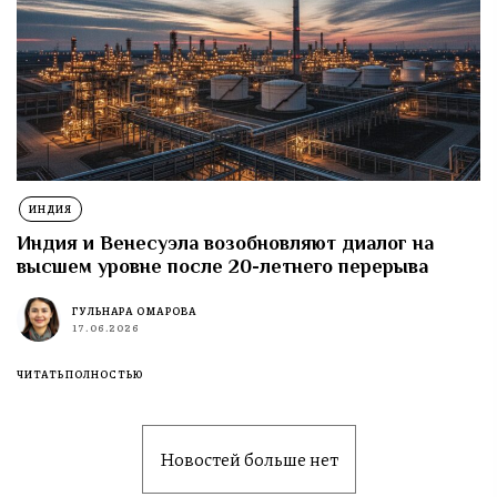
ИНДИЯ
Индия и Венесуэла возобновляют диалог на
высшем уровне после 20-летнего перерыва
ГУЛЬНАРА ОМАРОВА
17.06.2026
ЧИТАТЬ ПОЛНОСТЬЮ
Новостей больше нет