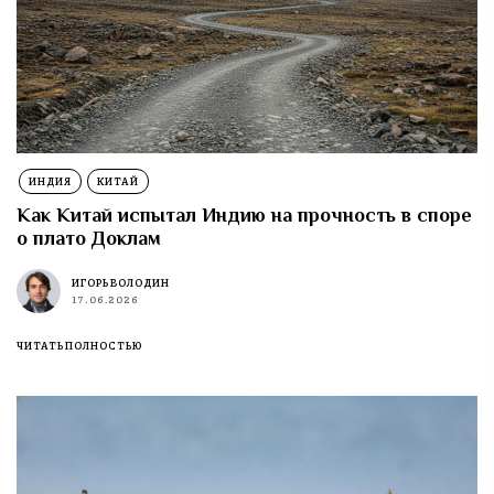
ИНДИЯ
КИТАЙ
Как Китай испытал Индию на прочность в споре
о плато Доклам
ИГОРЬ ВОЛОДИН
17.06.2026
ЧИТАТЬ ПОЛНОСТЬЮ