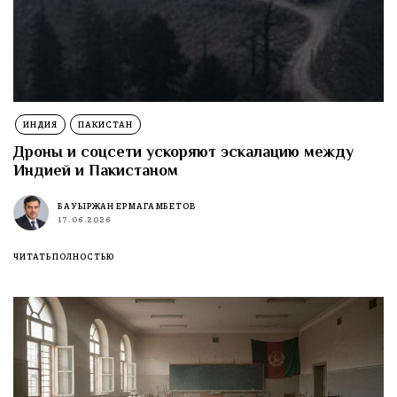
ИНДИЯ
ПАКИСТАН
Дроны и соцсети ускоряют эскалацию между
Индией и Пакистаном
БАУЫРЖАН ЕРМАГАМБЕТОВ
17.06.2026
ЧИТАТЬ ПОЛНОСТЬЮ