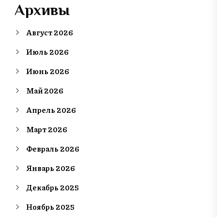
Архивы
Август 2026
Июль 2026
Июнь 2026
Май 2026
Апрель 2026
Март 2026
Февраль 2026
Январь 2026
Декабрь 2025
Ноябрь 2025