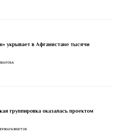
н» укрывает в Афганистане тысячи
ОМАРОВА
кая группировка оказалась проектом
 ЕРМАГАМБЕТОВ