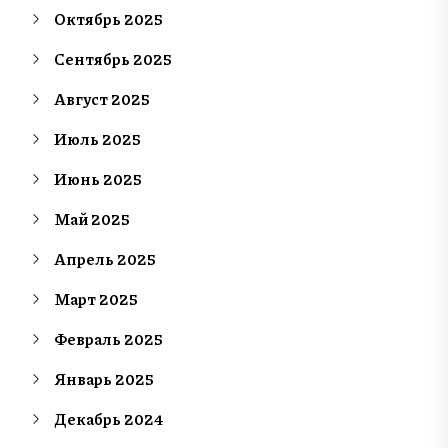
Октябрь 2025
Сентябрь 2025
Август 2025
Июль 2025
Июнь 2025
Май 2025
Апрель 2025
Март 2025
Февраль 2025
Январь 2025
Декабрь 2024