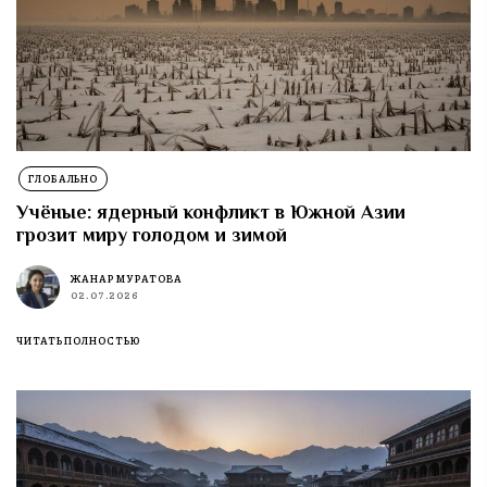
ГЛОБАЛЬНО
Учёные: ядерный конфликт в Южной Азии
грозит миру голодом и зимой
ЖАНАР МУРАТОВА
02.07.2026
ЧИТАТЬ ПОЛНОСТЬЮ