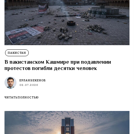
ПАКИСТАН
В пакистанском Кашмире при подавлении
протестов погибли десятки человек
ЕРЛАН БЕКЕНОВ
02.07.2026
ЧИТАТЬ ПОЛНОСТЬЮ