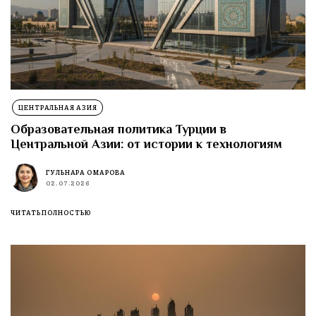
ЦЕНТРАЛЬНАЯ АЗИЯ
Образовательная политика Турции в
Центральной Азии: от истории к технологиям
ГУЛЬНАРА ОМАРОВА
02.07.2026
ЧИТАТЬ ПОЛНОСТЬЮ