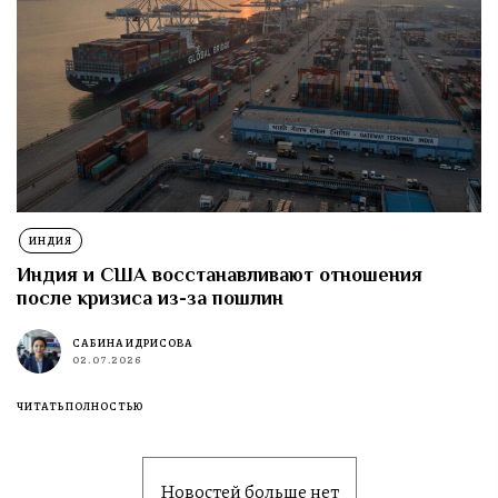
ИНДИЯ
Индия и США восстанавливают отношения
после кризиса из-за пошлин
САБИНА ИДРИСОВА
02.07.2026
ЧИТАТЬ ПОЛНОСТЬЮ
Новостей больше нет