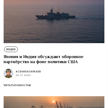
ИНДИЯ
Япония и Индия обсуждают оборонное
партнёрство на фоне политики США
АСЛАН БАЗАРБАЕВ
02.07.2026
ЧИТАТЬ ПОЛНОСТЬЮ