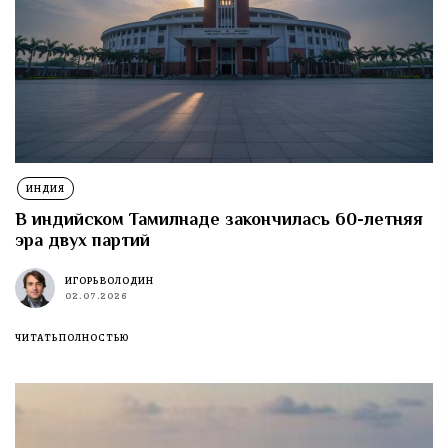
ИНДИЯ
В индийском Тамилнаде закончилась 60-летняя
эра двух партий
ИГОРЬ ВОЛОДИН
02.07.2026
ЧИТАТЬ ПОЛНОСТЬЮ