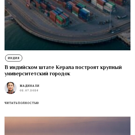
ИНДИЯ
В индийском штате Керала построят крупный
университетский городок
МАДИНА ЛИ
02.07.2026
ЧИТАТЬ ПОЛНОСТЬЮ