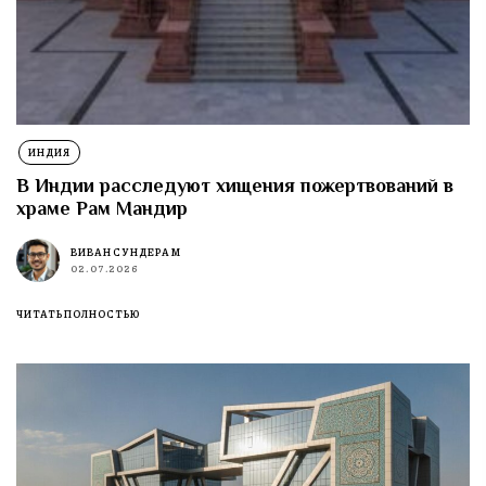
ИНДИЯ
В Индии расследуют хищения пожертвований в
храме Рам Мандир
ВИВАН СУНДЕРАМ
02.07.2026
ЧИТАТЬ ПОЛНОСТЬЮ