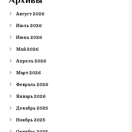
Август 2026
Июль 2026
Июнь 2026
Май 2026
Апрель 2026
Март 2026
Февраль 2026
Январь 2026
Декабрь 2025
Ноябрь 2025
Октябрь 2025