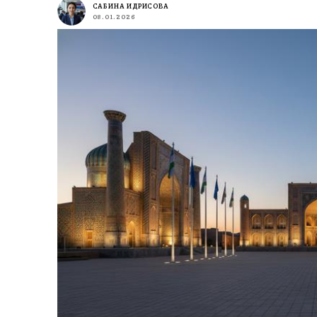
САБИНА ИДРИСОВА
08.01.2026