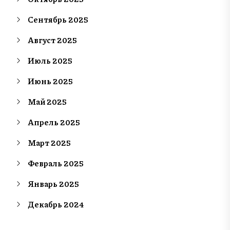
Сентябрь 2025
Август 2025
Июль 2025
Июнь 2025
Май 2025
Апрель 2025
Март 2025
Февраль 2025
Январь 2025
Декабрь 2024