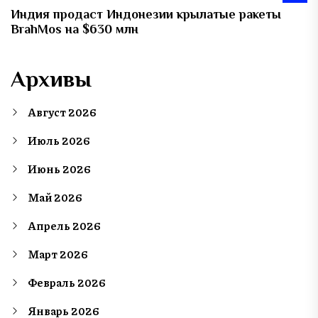
Индия продаст Индонезии крылатые ракеты
BrahMos на $630 млн
Архивы
Август 2026
Июль 2026
Июнь 2026
Май 2026
Апрель 2026
Март 2026
Февраль 2026
Январь 2026