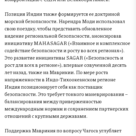
Позиция Индии также формируется ее доктриной
морской безопасности. Нарендра Моди использовал
свою поездку, чтобы представить обновленное
видение региональной безопасности, анонсировав
инициативу MAHASAGAR («Взаимное и комплексное
содействие безопасности и росту во всех регионах»).
Это развитие инициативы SAGAR («Безопасность и
рост для всех в регионе»), впервые озвученной десять
лет назад, также на Маврикии. По мере роста
напряженности в Индо-Тихоокеанском регионе
Индия позиционирует себя как поставщик
безопасности. Это требует тонкого маневрирования –
балансирования между приверженностью
международным нормам и сохранением партнерских
отношений с крупными державами.
Поддержка Маврикия по вопросу Чагоса углубляет