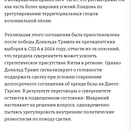
как часть более широких усилий Лондона по
урегулированию территориальных споров
колониальной эпохи.
Реализация этого соглашения была приостановлена
после победы Дональда Трампа на президентских
выборах в США в 2024 году, отчасти из-за опасений,
что передача суверенитета может усилить
стратегическое присутствие Китая в регионе. Однако
Дональд Трамп сигнализирует о готовности
поддержать сделку при условии сохранения
долгосрочного соглашения об аренде базы на Диего-
Гарсии. В результате переговоры о суверенитете
остаются в подвешенном состоянии: Маврикий
настаивает на решении вопроса, одновременно
пытаясь урегулировать внутренние политические
разногласия по поводу сделки.