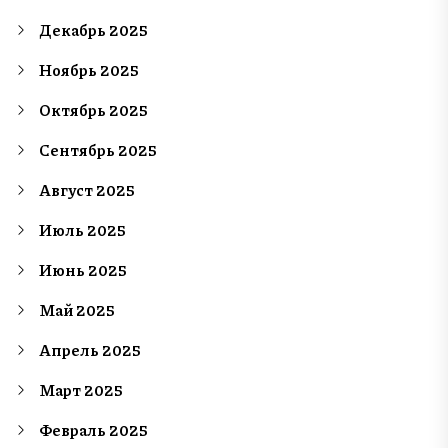
Декабрь 2025
Ноябрь 2025
Октябрь 2025
Сентябрь 2025
Август 2025
Июль 2025
Июнь 2025
Май 2025
Апрель 2025
Март 2025
Февраль 2025