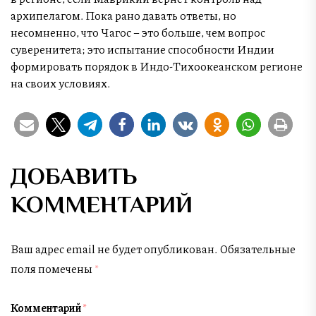
архипелагом. Пока рано давать ответы, но
несомненно, что Чагос – это больше, чем вопрос
суверенитета; это испытание способности Индии
формировать порядок в Индо-Тихоокеанском регионе
на своих условиях.
ДОБАВИТЬ
КОММЕНТАРИЙ
Ваш адрес email не будет опубликован.
Обязательные
поля помечены
*
Комментарий
*