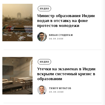
ИНДИЯ
Министр образования Индии
подал в отставку на фоне
протестов молодежи
ВИВАН СУНДЕРАМ
04.08.2026
ИНДИЯ
Утечки на экзаменах в Индии
вскрыли системный кризис в
образовании
ТИМУР МУРАТОВ
03.08.2026