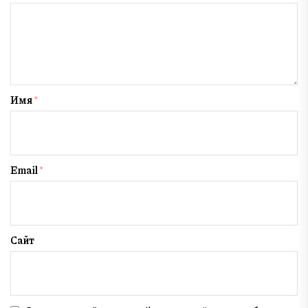
Имя
*
Email
*
Сайт