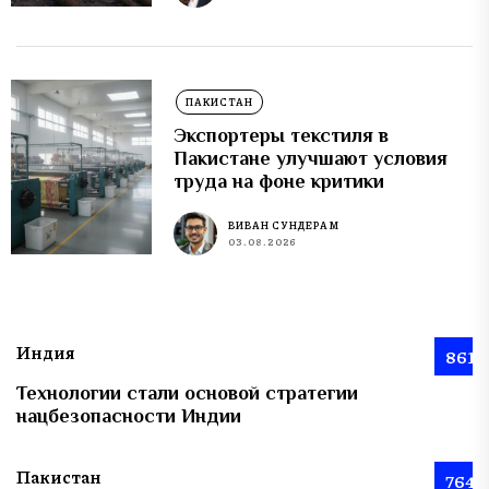
ПАКИСТАН
Экспортеры текстиля в
Пакистане улучшают условия
труда на фоне критики
ВИВАН СУНДЕРАМ
03.08.2026
Индия
861
Технологии стали основой стратегии
нацбезопасности Индии
Пакистан
764