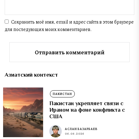
Сохранить моё имя, email и адрес сайта в этом браузере
для последующих моих комментариев.
Азиатский контекст
ПАКИСТАН
Пакистан укрепляет связи с
Ираном на фоне конфликта с
США
АСЛАН БАЗАРБАЕВ
06.08.2026