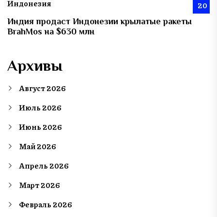
Индонезия
20
Индия продаст Индонезии крылатые ракеты
BrahMos на $630 млн
Архивы
Август 2026
Июль 2026
Июнь 2026
Май 2026
Апрель 2026
Март 2026
Февраль 2026