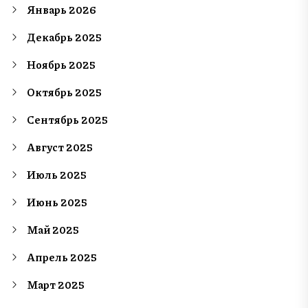
Январь 2026
Декабрь 2025
Ноябрь 2025
Октябрь 2025
Сентябрь 2025
Август 2025
Июль 2025
Июнь 2025
Май 2025
Апрель 2025
Март 2025