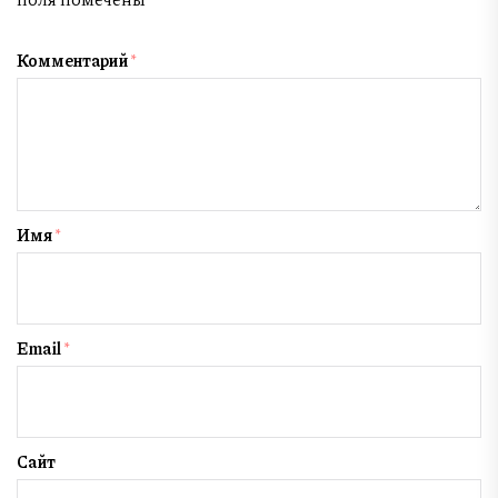
Комментарий
*
Имя
*
Email
*
Сайт