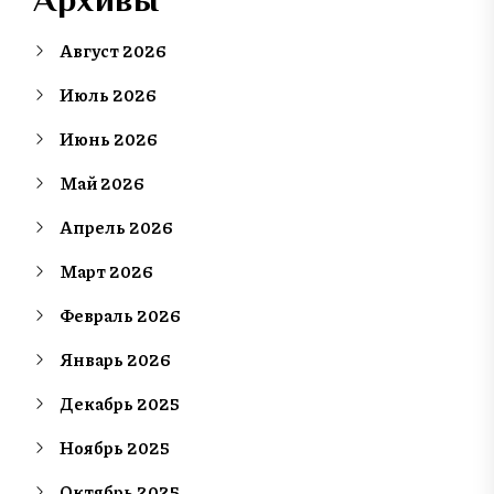
Август 2026
Июль 2026
Июнь 2026
Май 2026
Апрель 2026
Март 2026
Февраль 2026
Январь 2026
Декабрь 2025
Ноябрь 2025
Октябрь 2025