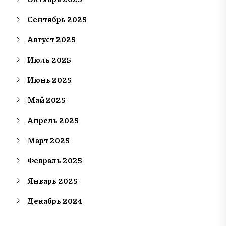
Сентябрь 2025
Август 2025
Июль 2025
Июнь 2025
Май 2025
Апрель 2025
Март 2025
Февраль 2025
Январь 2025
Декабрь 2024