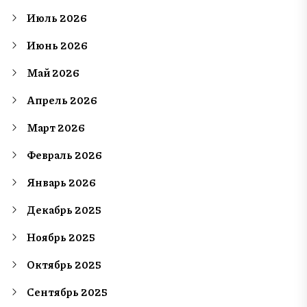
Июль 2026
Июнь 2026
Май 2026
Апрель 2026
Март 2026
Февраль 2026
Январь 2026
Декабрь 2025
Ноябрь 2025
Октябрь 2025
Сентябрь 2025