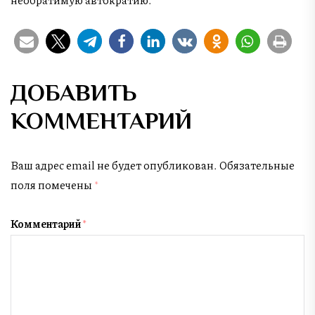
ДОБАВИТЬ
КОММЕНТАРИЙ
Ваш адрес email не будет опубликован.
Обязательные
поля помечены
*
Комментарий
*