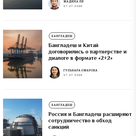
МАДИНА ЛИ
27.07.2026
БАНГЛАДЕШ
Бангладеш и Китай
договорились о партнерстве и
диалоге в формате «2+2»
ГУЛЬНАРА ОМАРОВА
27.07.2026
БАНГЛАДЕШ
Россия и Бангладеш расширяют
сотрудничество в обход
санкций