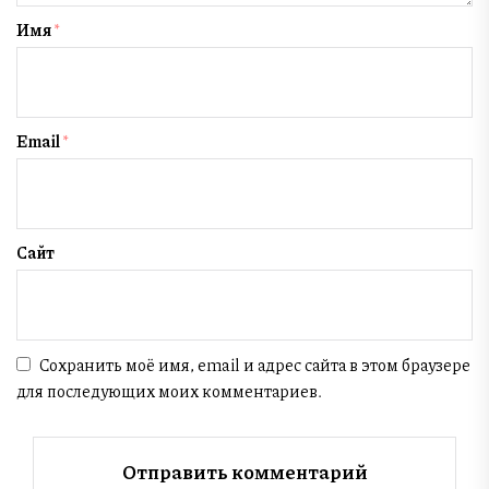
Имя
*
Email
*
Сайт
Сохранить моё имя, email и адрес сайта в этом браузере
для последующих моих комментариев.