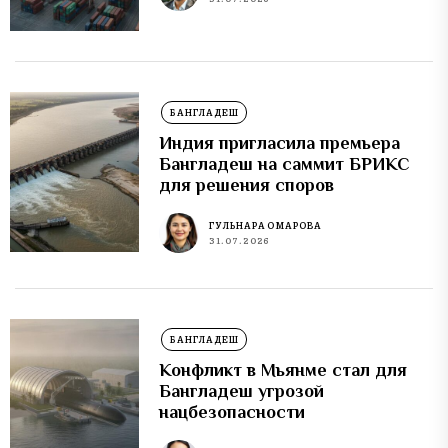
БАНГЛАДЕШ
Индия пригласила премьера
Бангладеш на саммит БРИКС
для решения споров
ГУЛЬНАРА ОМАРОВА
31.07.2026
БАНГЛАДЕШ
Конфликт в Мьянме стал для
Бангладеш угрозой
нацбезопасности