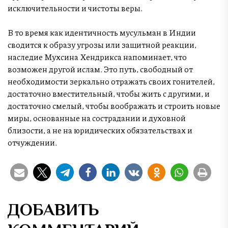
исключительности и чистоты веры.
В то время как идентичность мусульман в Индии
сводится к образу угрозы или защитной реакции,
наследие Мухсина Хендрикса напоминает, что
возможен другой ислам. Это путь, свободный от
необходимости зеркально отражать своих гонителей,
достаточно вместительный, чтобы жить с другими, и
достаточно смелый, чтобы воображать и строить новые
миры, основанные на сострадании и духовной
близости, а не на юридических обязательствах и
отчуждении.
ДОБАВИТЬ