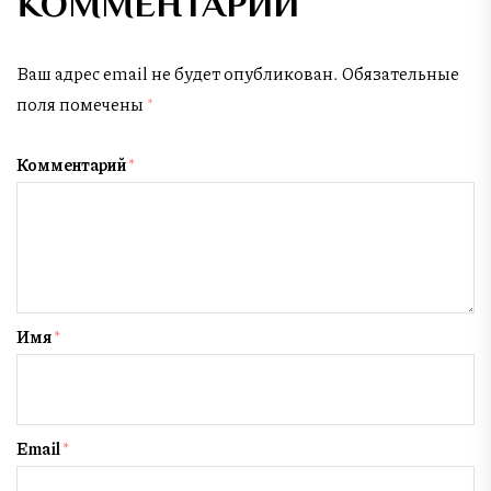
КОММЕНТАРИЙ
Ваш адрес email не будет опубликован.
Обязательные
поля помечены
*
Комментарий
*
Имя
*
Email
*