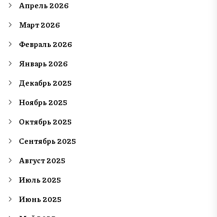
Апрель 2026
Март 2026
Февраль 2026
Январь 2026
Декабрь 2025
Ноябрь 2025
Октябрь 2025
Сентябрь 2025
Август 2025
Июль 2025
Июнь 2025