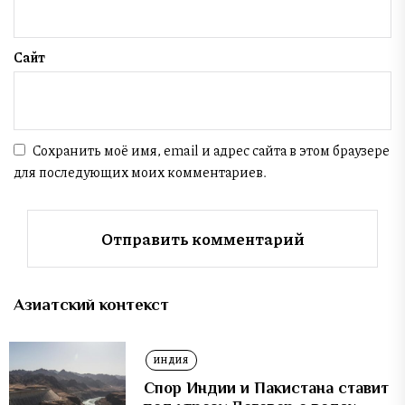
Сайт
Сохранить моё имя, email и адрес сайта в этом браузере
для последующих моих комментариев.
Азиатский контекст
ИНДИЯ
Спор Индии и Пакистана ставит