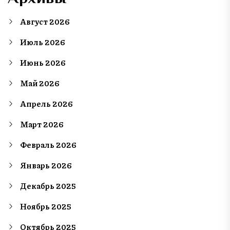
Август 2026
Июль 2026
Июнь 2026
Май 2026
Апрель 2026
Март 2026
Февраль 2026
Январь 2026
Декабрь 2025
Ноябрь 2025
Октябрь 2025