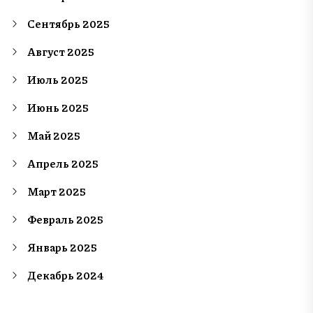
Сентябрь 2025
Август 2025
Июль 2025
Июнь 2025
Май 2025
Апрель 2025
Март 2025
Февраль 2025
Январь 2025
Декабрь 2024