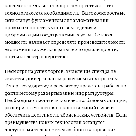
контексте не является вопросом престижа – это
технологическая необходимость. Высокоскоростные
сети станут фундаментом для автоматизации
промышленности, умного земледелия и
цифровизации государственных услуг. Сетевая
мощность начинает определять производительность
экономики так же, как раньше это делали дороги,
порты и электроэнергетика.
Несмотря на успех торгов, выделение спектра не
является универсальным решением всех проблем.
Теперь государству и регулятору предстоит работа по
фактическому развертыванию инфраструктуры.
Необходимо увеличить количество базовых станций,
расширить сеть оптоволоконных линий связи и
обеспечить доступность абонентских устройств. Если
преимущества новых технологий останутся
доступными только жителям богатых городских