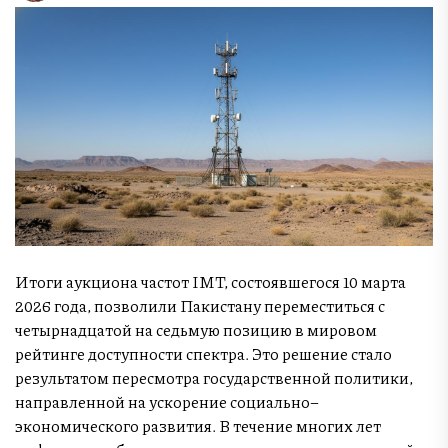
Итоги аукциона частот IMT, состоявшегося 10 марта
2026 года, позволили Пакистану переместиться с
четырнадцатой на седьмую позицию в мировом
рейтинге доступности спектра. Это решение стало
результатом пересмотра государственной политики,
направленной на ускорение социально–
экономического развития. В течение многих лет