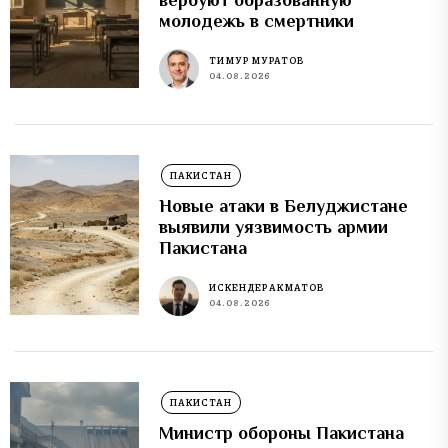
молодежь в смертники
ТИМУР МУРАТОВ
04.08.2026
ПАКИСТАН
Новые атаки в Белуджистане
выявили уязвимость армии
Пакистана
ИСКЕНДЕР АКМАТОВ
04.08.2026
ПАКИСТАН
Министр обороны Пакистана