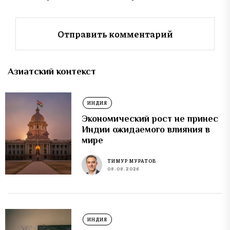
Азиатский контекст
ИНДИЯ
Экономический рост не принес
Индии ожидаемого влияния в
мире
ТИМУР МУРАТОВ
08.08.2026
ИНДИЯ