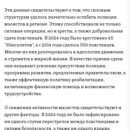
Эти данные свидетельствуют о том, что силовым
структурам удалось значительно ослабить позиции
маоистов в регионе. Этому способствовали не только
силовые операции, но и аресты, а также добровольная
сдача повстанцев. В 2024 году было арестовано 45
*Наксалитов*, а с 2014 года сдалось 550 повстанцев.
Многие из них разочаровались в идеологии движения
и стремятся к мирной жизни. В качестве причин сдачи
они называют усиление присутствия полиции,
программы развития, предлагаемые правительством, а
также эффективную политику реабилитации,
включающую финансовую помощь и возможности
трудоустройства.
О снижении активности маоистов свидетельствуют и
другие факторы. В 2024 году не было зафиксировано
ни одного случая перестрелок между повстанцами и
силами безопасности, а также ни одного взрыва.