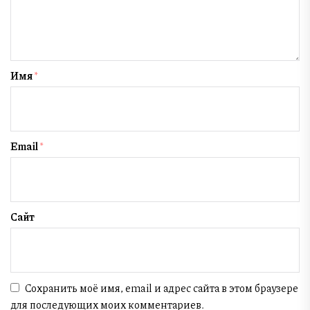
Имя
*
Email
*
Сайт
Сохранить моё имя, email и адрес сайта в этом браузере
для последующих моих комментариев.