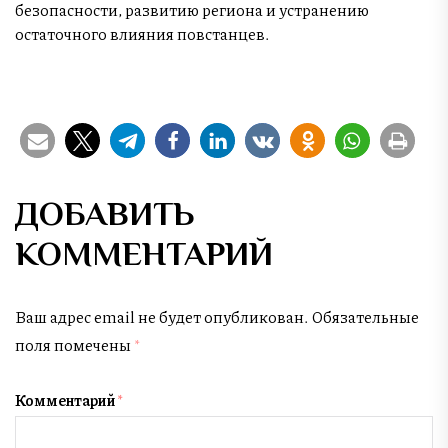
безопасности, развитию региона и устранению
остаточного влияния повстанцев.
ДОБАВИТЬ
КОММЕНТАРИЙ
Ваш адрес email не будет опубликован.
Обязательные
поля помечены
*
Комментарий
*