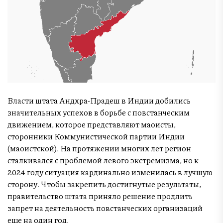
Власти штата Андхра-Прадеш в Индии добились
значительных успехов в борьбе с повстанческим
движением, которое представляют маоисты,
сторонники Коммунистической партии Индии
(маоистской). На протяжении многих лет регион
сталкивался с проблемой левого экстремизма, но к
2024 году ситуация кардинально изменилась в лучшую
сторону. Чтобы закрепить достигнутые результаты,
правительство штата приняло решение продлить
запрет на деятельность повстанческих организаций
еще на один год.