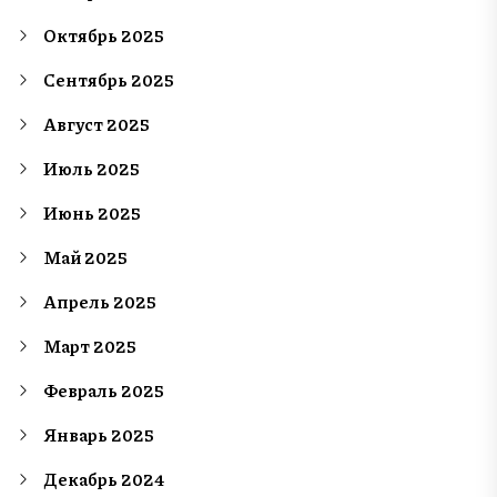
Октябрь 2025
Сентябрь 2025
Август 2025
Июль 2025
Июнь 2025
Май 2025
Апрель 2025
Март 2025
Февраль 2025
Январь 2025
Декабрь 2024