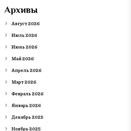
Архивы
Август 2026
Июль 2026
Июнь 2026
Май 2026
Апрель 2026
Март 2026
Февраль 2026
Январь 2026
Декабрь 2025
Ноябрь 2025