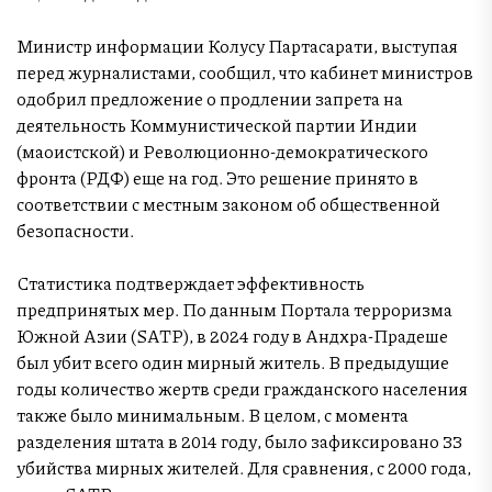
Министр информации Колусу Партасарати, выступая
перед журналистами, сообщил, что кабинет министров
одобрил предложение о продлении запрета на
деятельность Коммунистической партии Индии
(маоистской) и Революционно-демократического
фронта (РДФ) еще на год. Это решение принято в
соответствии с местным законом об общественной
безопасности.
Статистика подтверждает эффективность
предпринятых мер. По данным Портала терроризма
Южной Азии (SATP), в 2024 году в Андхра-Прадеше
был убит всего один мирный житель. В предыдущие
годы количество жертв среди гражданского населения
также было минимальным. В целом, с момента
разделения штата в 2014 году, было зафиксировано 33
убийства мирных жителей. Для сравнения, с 2000 года,