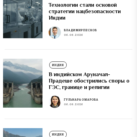
Технологии стали основой
стратегии нацбезопасности
Индии
ВЛАДИМИР ПЕСКОВ
06.08.2026
ИНДИЯ
В индийском Аруначал-
Прадеше обострились споры о
ГЭС, границе и религии
ГУЛЬНАРА ОМАРОВА
06.08.2026
ИНДИЯ