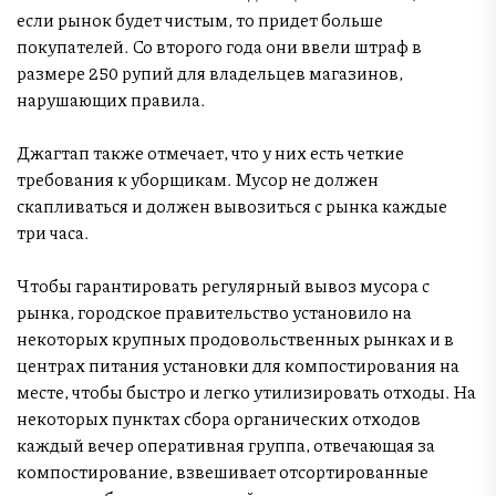
если рынок будет чистым, то придет больше
покупателей. Со второго года они ввели штраф в
размере 250 рупий для владельцев магазинов,
нарушающих правила.
Джагтап также отмечает, что у них есть четкие
требования к уборщикам. Мусор не должен
скапливаться и должен вывозиться с рынка каждые
три часа.
Чтобы гарантировать регулярный вывоз мусора с
рынка, городское правительство установило на
некоторых крупных продовольственных рынках и в
центрах питания установки для компостирования на
месте, чтобы быстро и легко утилизировать отходы. На
некоторых пунктах сбора органических отходов
каждый вечер оперативная группа, отвечающая за
компостирование, взвешивает отсортированные