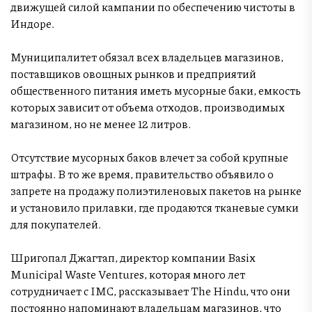
движущей силой кампании по обеспечению чистоты в
Индоре.
Муниципалитет обязал всех владельцев магазинов,
поставщиков овощных рынков и предприятий
общественного питания иметь мусорные баки, емкость
которых зависит от объема отходов, производимых
магазином, но не менее 12 литров.
Отсутствие мусорных баков влечет за собой крупные
штрафы. В то же время, правительство объявило о
запрете на продажу полиэтиленовых пакетов на рынке
и установило прилавки, где продаются тканевые сумки
для покупателей.
Шригопал Джагтап, директор компании Basix
Municipal Waste Ventures, которая много лет
сотрудничает с IMC, рассказывает The Hindu, что они
постоянно напоминают владельцам магазинов, что