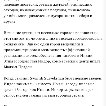
полевые проверки, отзывы жителей, утилизацию
отходов, инновационные подходы, финансовую
устойчивость, разделение мусора на этапе сбора и
другие.
В течение десяти лет несколько городов возглавляли
этот список, но чистота в них не всегда соответствовала
ожиданиям. Однако один город выделился и
продемонстрировал возможность эффективной
реализации систем обеспечения чистоты в Индии.
Этим городом стал Индор, коммерческий центр штата
Мадхья-Прадеш.
Когда рейтинг Swachh Survekshan был впервые введен,
Индор занимал 25-е место. Но в 2017 году, впервые
среди 434 городов Индии, Индор вырвался вперед и
был объявлен самым чистым городом страны.