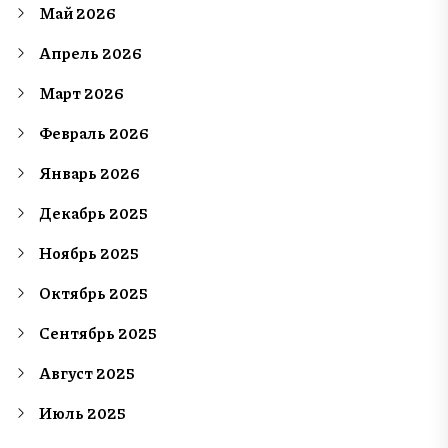
Май 2026
Апрель 2026
Март 2026
Февраль 2026
Январь 2026
Декабрь 2025
Ноябрь 2025
Октябрь 2025
Сентябрь 2025
Август 2025
Июль 2025