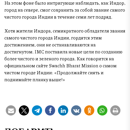
На этом фоне было интригующе наблюдать, как Индор,
город на севере, смог сохранить за собой звание самого
чистого города Индии в течение семи лет подряд.
Хотя жители Индора, семикратного обладателя звания
самого чистого города Индии, гордятся этим
достижением, они не останавливаются на
достигнутом. IMC поставила новые цели по созданию
более чистого и зеленого города. Как говорится на
официальном сайте Swachh Bharat Mission о самом
чистом городе Индии: «Продолжайте сиять и
поднимайте планку выше!»