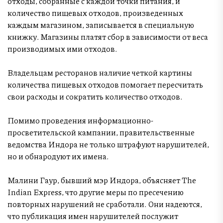
отходы, собранные с каждой точки питания, и
количество пищевых отходов, произведенных
каждым магазином, записывается в специальную
книжку. Магазины платят сбор в зависимости от веса
производимых ими отходов.
Владельцам ресторанов наличие четкой картины
количества пищевых отходов помогает пересчитать
свои расходы и сократить количество отходов.
Помимо проведения информационно-
просветительской кампании, правительственные
ведомства Индора не только штрафуют нарушителей,
но и обнародуют их имена.
Малини Гаур, бывший мэр Индора, объясняет The
Indian Express, что другие меры по пресечению
повторных нарушений не сработали. Они надеются,
что публикация имен нарушителей послужит