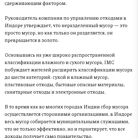
сдерживающим фактором.
Руководитель компании по управлению отходами в
Индоре утверждает, что неразделенный мусор — это
просто мусор, но как только он разделяется, он
превращается в золото.
Основываясь на уже широко распространенной
классификации влажного и сухого мусора, IMC
побуждает жителей расширить классификацию мусора
до шести категорий: сухой и влажный мусор,
пластиковые отходы, бытовые опасные материалы,
санитарные отходы и электронные отходы.
В то время как во многих городах Индии сбор мусора
осуществляется сторонними организациями, в Индоре
весь мусор собирается муниципальными служащими,
что не только эффективно, но и гарантирует, что все
доходы получает само правительство.