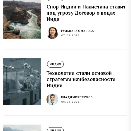
Спор Индии и Пакистана ставит
под угрозу Договор о водах
Инда
ГУЛЬНАРА ОМАРОВА
07.08.2026
ИНДИЯ
Технологии стали основой
стратегии нацбезопасности
Индии
ВЛАДИМИР ПЕСКОВ
06.08.2026
ИНДИЯ