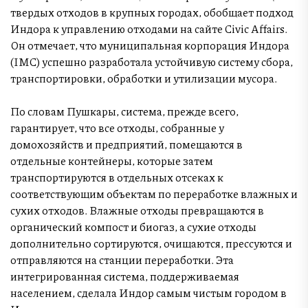
твердых отходов в крупных городах, обобщает подход
Индора к управлению отходами на сайте Civic Affairs.
Он отмечает, что муниципальная корпорация Индора
(IMC) успешно разработала устойчивую систему сбора,
транспортировки, обработки и утилизации мусора.
По словам Пушкары, система, прежде всего,
гарантирует, что все отходы, собранные у
домохозяйств и предприятий, помещаются в
отдельные контейнеры, которые затем
транспортируются в отдельных отсеках к
соответствующим объектам по переработке влажных и
сухих отходов. Влажные отходы превращаются в
органический компост и биогаз, а сухие отходы
дополнительно сортируются, очищаются, прессуются и
отправляются на станции переработки. Эта
интегрированная система, поддерживаемая
населением, сделала Индор самым чистым городом в