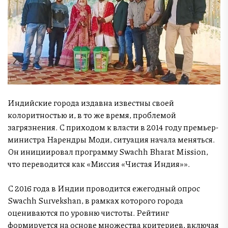
Индийские города издавна известны своей
колоритностью и, в то же время, проблемой
загрязнения. С приходом к власти в 2014 году премьер-
министра Нарендры Моди, ситуация начала меняться.
Он инициировал программу Swachh Bharat Mission,
что переводится как «Миссия «Чистая Индия»».
С 2016 года в Индии проводится ежегодный опрос
Swachh Survekshan, в рамках которого города
оцениваются по уровню чистоты. Рейтинг
формируется на основе множества критериев, включая