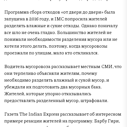
Программа сбора отходов «от двери до двери» была
запущена в 2016 году, и IMC попросила жителей
разделять влажные и сухие отходы. Однако поначалу
все шло не очень гладко. Большинство жителей не
понимали необходимости разделения мусора или не
хотели этого делать, поэтому, когда мусоровозы
проезжали по улицам, мало кто откликался.
Водитель мусоровоза рассказывает местным СМИ, что
они терпеливо объясняли жителям, почему
необходимо разделять влажный и сухой мусор, и
убеждали их подготовить два мусорных бака.
Жителей, которые упорно отказывались
предоставлять разделенный мусор, штрафовали.
Газета The Indian Express рассказывает об интересном
примере реакции жителей на программу. Барбу Гири,