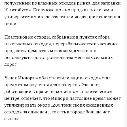
полученный из влажных отходов рынка, для заправки
15 автобусов. Его также можно продавать отелям и
университетам в качестве топлива для приготовления
пищи.
Пластиковые отходы, собранные в пунктах сбора
пластиковых отходов, перерабатываются и частично
продаются цементным заводам, а частично
используются для строительства местных сельских
дорог.
Успех Индора в области утилизации отходов стал
предметом изучения для экспертов. Эксперт,
работающий в правительственном аналитическом
центре, отмечает, что Индор в настоящее время может
утилизировать около 1200 тонн своих ежедневных
отходов за один день, то есть в городе больше нет
свалок.