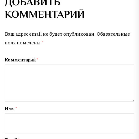
ДОБАВИТЬ
КОММЕНТАРИЙ
Ваш адрес email не будет опубликован.
Обязательные
поля помечены
*
Комментарий
*
Имя
*