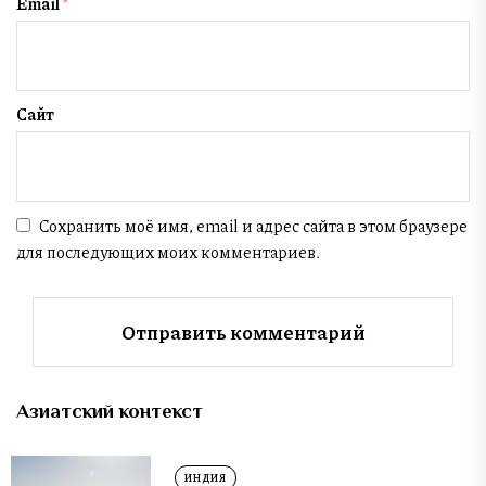
Email
*
Сайт
Сохранить моё имя, email и адрес сайта в этом браузере
для последующих моих комментариев.
Азиатский контекст
ИНДИЯ