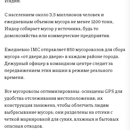
Индии.
С населением около 3,5 миллионов человек и
ежедневным объемом мусора не менее 1200 тонн,
Индор собирает мусор у источника, будь то
домохозяйства или коммерческие предприятия.
Ежедневно IMC отправляет 850 мусоровозов для сбора
мусора «от двери до двери» в каждом районе города.
Дежурный офицер в командном центре следит за
передвижением этих машин в режиме реального
времени.
Все мусоровозы оптимизированы: оснащены GPS для
удобства отслеживания местоположения; их
конструкция занижена, чтобы облегчить людям
выбрасывание мусора; они разделены на отсеки с
четкой маркировкой для сухих, влажных и бытовых
опасных отходов.