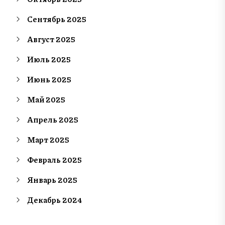
Сентябрь 2025
Август 2025
Июль 2025
Июнь 2025
Май 2025
Апрель 2025
Март 2025
Февраль 2025
Январь 2025
Декабрь 2024