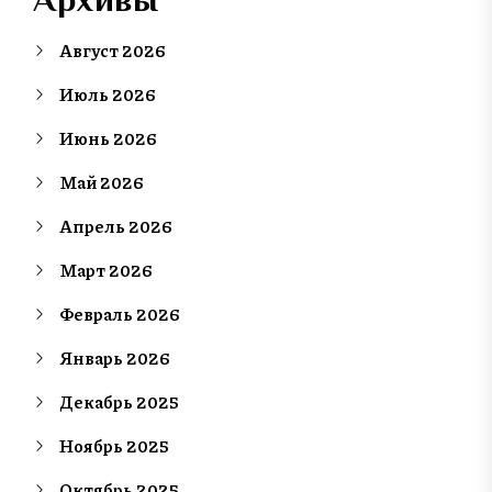
Август 2026
Июль 2026
Июнь 2026
Май 2026
Апрель 2026
Март 2026
Февраль 2026
Январь 2026
Декабрь 2025
Ноябрь 2025
Октябрь 2025