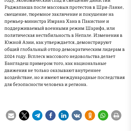
Раджапакша после массовых протестов в Шри-Ланке,
смещение, тюремное заключение и покушение на
премьер-министра Имрана Хана в Пакистане и
поддерживаемый военными режим Шарифа, или
политическая нестабильность в Непале. Изменения в
Южной Азии, как утверждается, демонстрируют
общий глобальный отпор демократическим лидерам в
2024 году. Всплеск массового недовольства делает
Бангладеш примером того, как национальные
движения не только оказывают внутреннее
воздействие, но и имеют международные последствия
для безопасности человека и региона.