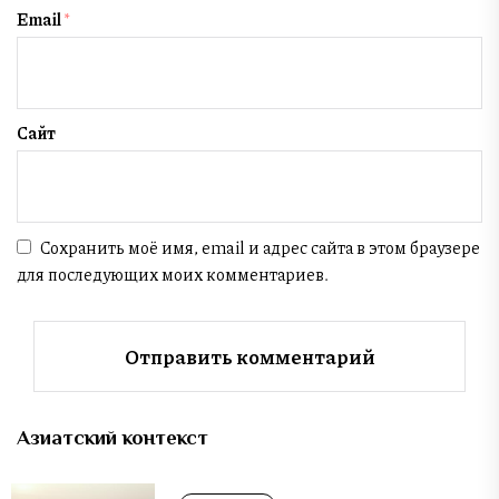
Email
*
Сайт
Сохранить моё имя, email и адрес сайта в этом браузере
для последующих моих комментариев.
Азиатский контекст