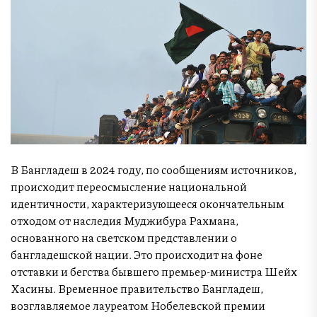
В Бангладеш в 2024 году, по сообщениям источников,
происходит переосмысление национальной
идентичности, характеризующееся окончательным
отходом от наследия Муджибура Рахмана,
основанного на светском представлении о
бангладешской нации. Это происходит на фоне
отставки и бегства бывшего премьер-министра Шейх
Хасины. Временное правительство Бангладеш,
возглавляемое лауреатом Нобелевской премии