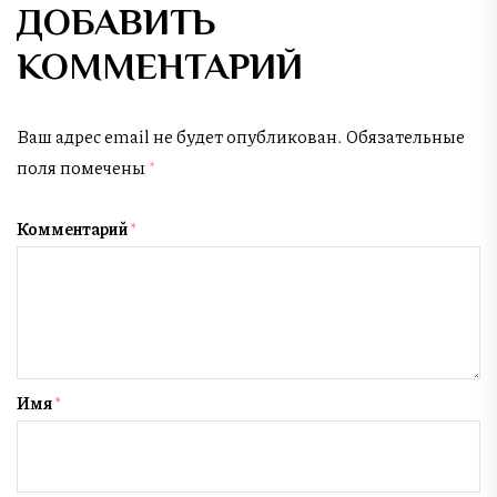
ДОБАВИТЬ
КОММЕНТАРИЙ
Ваш адрес email не будет опубликован.
Обязательные
поля помечены
*
Комментарий
*
Имя
*