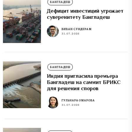
БАНГЛАДЕШ
Дефицит инвестиций угрожает
суверенитету Бангладеш
ВИВАН СУНДЕРАМ
31.07.2026
БАНГЛАДЕШ
Индия пригласила премьера
Бангладеш на саммит БРИКС
для решения споров
ГУЛЬНАРА ОМАРОВА
31.07.2026