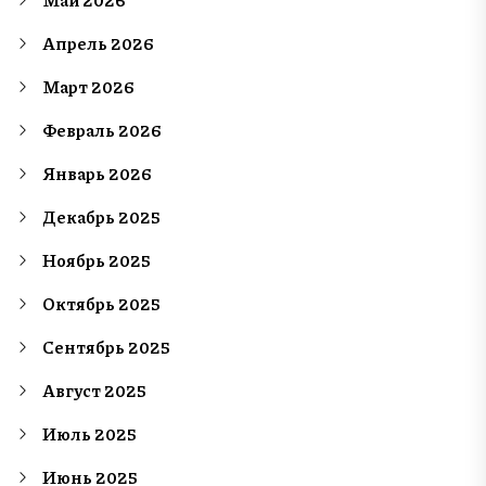
Апрель 2026
Март 2026
Февраль 2026
Январь 2026
Декабрь 2025
Ноябрь 2025
Октябрь 2025
Сентябрь 2025
Август 2025
Июль 2025
Июнь 2025