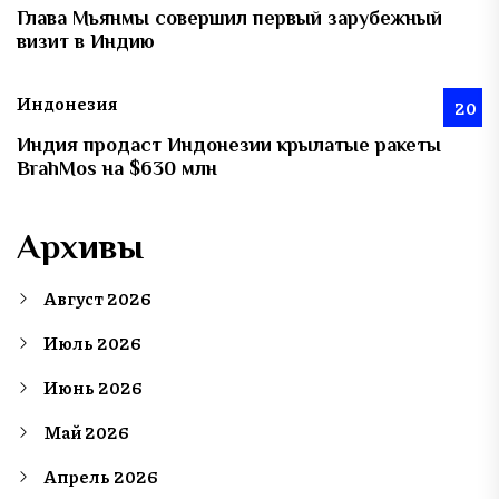
Глава Мьянмы совершил первый зарубежный
визит в Индию
Индонезия
20
Индия продаст Индонезии крылатые ракеты
BrahMos на $630 млн
Архивы
Август 2026
Июль 2026
Июнь 2026
Май 2026
Апрель 2026