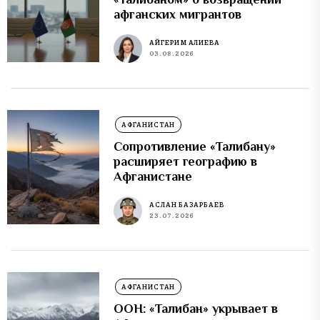
афганских мигрантов
АЙГЕРИМ АЛИЕВА
03.08.2026
АФГАНИСТАН
Сопротивление «Талибану»
расширяет географию в
Афганистане
АСЛАН БАЗАРБАЕВ
23.07.2026
АФГАНИСТАН
ООН: «Талибан» укрывает в