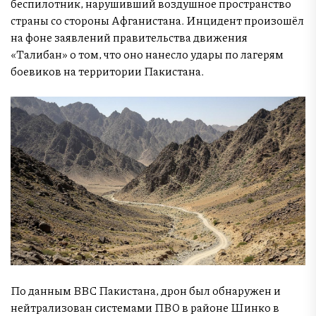
беспилотник, нарушивший воздушное пространство
страны со стороны Афганистана. Инцидент произошёл
на фоне заявлений правительства движения
«Талибан» о том, что оно нанесло удары по лагерям
боевиков на территории Пакистана.
По данным ВВС Пакистана, дрон был обнаружен и
нейтрализован системами ПВО в районе Шинко в