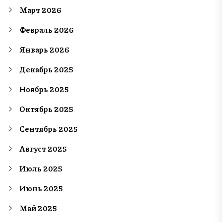
Март 2026
Февраль 2026
Январь 2026
Декабрь 2025
Ноябрь 2025
Октябрь 2025
Сентябрь 2025
Август 2025
Июль 2025
Июнь 2025
Май 2025