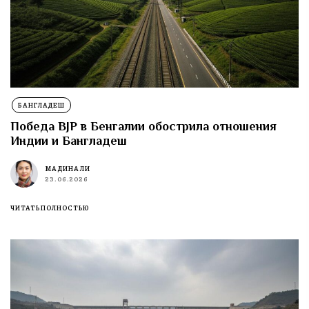
БАНГЛАДЕШ
Победа BJP в Бенгалии обострила отношения
Индии и Бангладеш
МАДИНА ЛИ
23.06.2026
ЧИТАТЬ ПОЛНОСТЬЮ