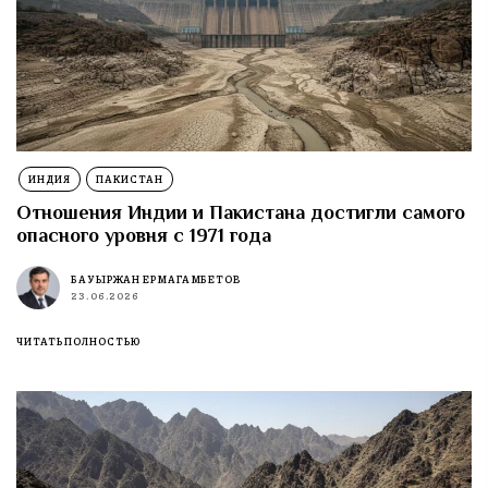
ИНДИЯ
ПАКИСТАН
Отношения Индии и Пакистана достигли самого
опасного уровня с 1971 года
БАУЫРЖАН ЕРМАГАМБЕТОВ
23.06.2026
ЧИТАТЬ ПОЛНОСТЬЮ