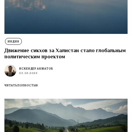
ИНДИЯ
Движение сикхов за Халистан стало глобальным
политическим проектом
ИСКЕНДЕР АКМАТОВ
23.06.2026
ЧИТАТЬ ПОЛНОСТЬЮ