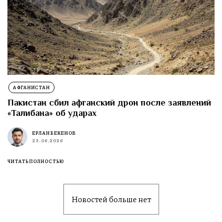
АФГАНИСТАН
Пакистан сбил афганский дрон после заявлений
«Талибана» об ударах
ЕРЛАН БЕКЕНОВ
23.06.2026
ЧИТАТЬ ПОЛНОСТЬЮ
Новостей больше нет