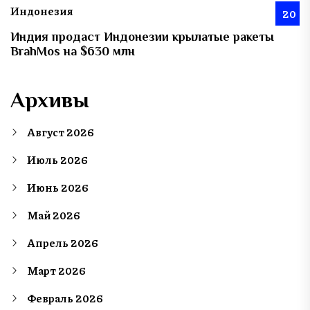
Индонезия
20
Индия продаст Индонезии крылатые ракеты
BrahMos на $630 млн
Архивы
Август 2026
Июль 2026
Июнь 2026
Май 2026
Апрель 2026
Март 2026
Февраль 2026