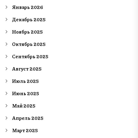
Январь 2026
Декабрь 2025
Ноябрь 2025
Октябрь 2025
Сентябрь 2025
Август 2025
Июль 2025
Июнь 2025
Май 2025
Апрель 2025
Март 2025