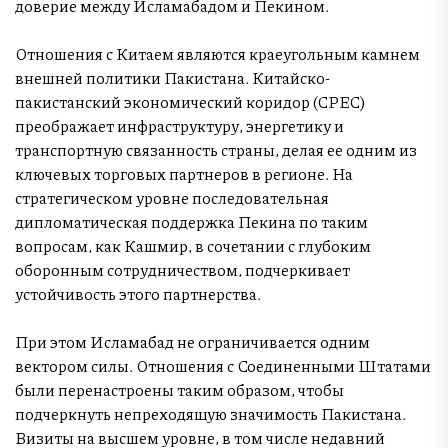
доверие между Исламабадом и Пекином.
Отношения с Китаем являются краеугольным камнем
внешней политики Пакистана. Китайско-
пакистанский экономический коридор (CPEC)
преображает инфраструктуру, энергетику и
транспортную связанность страны, делая ее одним из
ключевых торговых партнеров в регионе. На
стратегическом уровне последовательная
дипломатическая поддержка Пекина по таким
вопросам, как Кашмир, в сочетании с глубоким
оборонным сотрудничеством, подчеркивает
устойчивость этого партнерства.
При этом Исламабад не ограничивается одним
вектором силы. Отношения с Соединенными Штатами
были перенастроены таким образом, чтобы
подчеркнуть непреходящую значимость Пакистана.
Визиты на высшем уровне, в том числе недавний