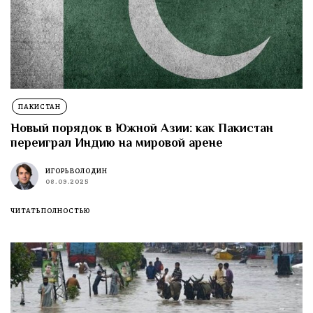
ПАКИСТАН
Новый порядок в Южной Азии: как Пакистан
переиграл Индию на мировой арене
ИГОРЬ ВОЛОДИН
08.09.2025
ЧИТАТЬ ПОЛНОСТЬЮ