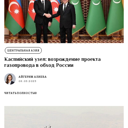
ЦЕНТРАЛЬНАЯ АЗИЯ
Каспийский узел: возрождение проекта
газопровода в обход России
АЙГЕРИМ АЛИЕВА
08.09.2025
ЧИТАТЬ ПОЛНОСТЬЮ