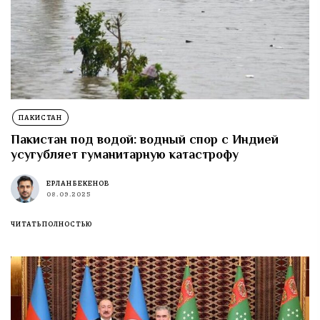
ПАКИСТАН
Пакистан под водой: водный спор с Индией
усугубляет гуманитарную катастрофу
ЕРЛАН БЕКЕНОВ
08.09.2025
ЧИТАТЬ ПОЛНОСТЬЮ