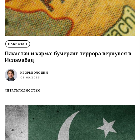
ПАКИСТАН
Пакистан и карма: бумеранг террора вернулся в
Исламабад
ИГОРЬ ВОЛОДИН
08.09.2025
ЧИТАТЬ ПОЛНОСТЬЮ