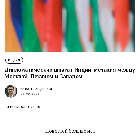
ИНДИЯ
Дипломатический шпагат Индии: метания между
Москвой, Пекином и Западом
ВИВАН СУНДЕРАМ
08.09.2025
ЧИТАТЬ ПОЛНОСТЬЮ
Новостей больше нет