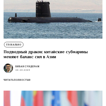
ГЛОБАЛЬНО
Подводный дракон: китайские субмарины
меняют баланс сил в Азии
ВИВАН СУНДЕРАМ
08.09.2025
ЧИТАТЬ ПОЛНОСТЬЮ