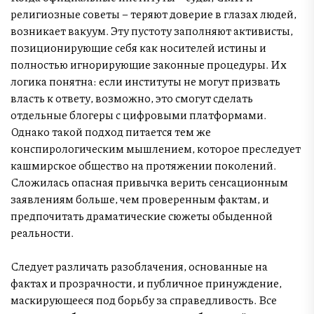
религиозные советы – теряют доверие в глазах людей,
возникает вакуум. Эту пустоту заполняют активисты,
позиционирующие себя как носителей истины и
полностью игнорирующие законные процедуры. Их
логика понятна: если институты не могут призвать
власть к ответу, возможно, это смогут сделать
отдельные блогеры с цифровыми платформами.
Однако такой подход питается тем же
конспирологическим мышлением, которое преследует
кашмирское общество на протяжении поколений.
Сложилась опасная привычка верить сенсационным
заявлениям больше, чем проверенным фактам, и
предпочитать драматические сюжеты обыденной
реальности.
Следует различать разоблачения, основанные на
фактах и прозрачности, и публичное принуждение,
маскирующееся под борьбу за справедливость. Все