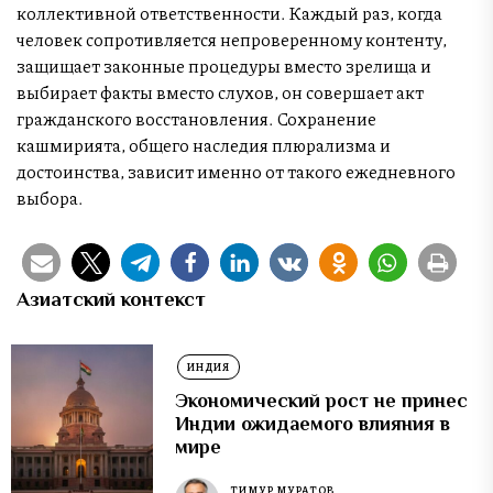
коллективной ответственности. Каждый раз, когда
человек сопротивляется непроверенному контенту,
защищает законные процедуры вместо зрелища и
выбирает факты вместо слухов, он совершает акт
гражданского восстановления. Сохранение
кашмирията, общего наследия плюрализма и
достоинства, зависит именно от такого ежедневного
выбора.
Азиатский контекст
ИНДИЯ
Экономический рост не принес
Индии ожидаемого влияния в
мире
ТИМУР МУРАТОВ