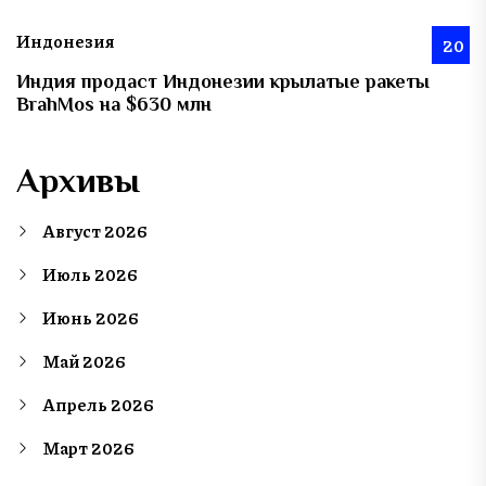
Индонезия
20
Индия продаст Индонезии крылатые ракеты
BrahMos на $630 млн
Архивы
Август 2026
Июль 2026
Июнь 2026
Май 2026
Апрель 2026
Март 2026