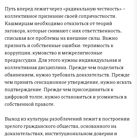
Путь вперед лежит через «радикальную честность» –
коллективное признание своей сопричастности.
Кашмирцам необходимо отказаться от теорий
заговора, которые снимают с них ответственность,
списывая все проблемы на внешние силы. Важно
признать и собственные ошибки: терпимость к
коррупции, кумовство и межрелигиозные
предрассудки. Для этого нужны индивидуальная и
коллективная дисциплина. Прежде чем поделиться
обвинением, нужно требовать доказательств. Прежде
чем принять сенсационное утверждение, нужно искать
подтверждение. Прежде чем присоединиться к
цифровой толпе, нужно остановиться и усомниться в
собственной правоте.
Выход из культуры разоблачений лежит в построении
зрелого гражданского общества, основанного на
доказательствах, институциональном доверии и