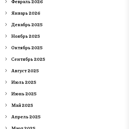
Февраль 2026
Январь 2026
Декабрь 2025
Ноябрь 2025
Октябрь 2025
Сентябрь 2025
Август 2025
Июль 2025
Июнь 2025
Май 2025
Апрель 2025
Март 2025