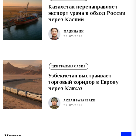
Казахстан перенаправляет
экспорт урана в обход России
через Каспий
МАДИНА ЛИ
28.07.2026
ЦЕНТРАЛЬНАЯ АЗИЯ
Узбекистан выстраивает
торговый коридор в Европу
через Кавказ
АСЛАН БАЗАРБАЕВ
27.07.2026
Индия