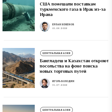
США помешали поставкам
туркменского газа в Ирак из-за
Ирана
ЕРЛАН БЕКЕНОВ
01.08.2026
ЦЕНТРАЛЬНАЯ АЗИЯ
Бангладеш и Казахстан откроют
посольства на фоне поиска
новых торговых путей
ИГОРЬ ВОЛОДИН
31.07.2026
ЦЕНТРАЛЬНАЯ АЗИЯ