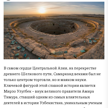
В самом сердце Центральной Азии, на перекрестке
древнего Шелкового пути, Самарканд веками был не
только центром торговли, но и маяком науки.
Ключевой фигурой этой славной истории является
Мирзо Улугбек – внук великого правителя Амира
Тимура, ставший одним из самых влиятельных
деятелей в истории Узбекистана, уникальным ученым