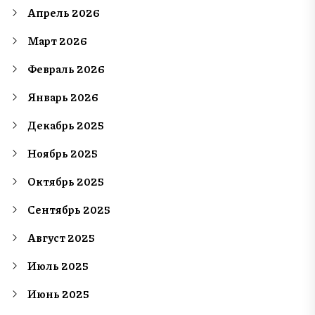
Апрель 2026
Март 2026
Февраль 2026
Январь 2026
Декабрь 2025
Ноябрь 2025
Октябрь 2025
Сентябрь 2025
Август 2025
Июль 2025
Июнь 2025