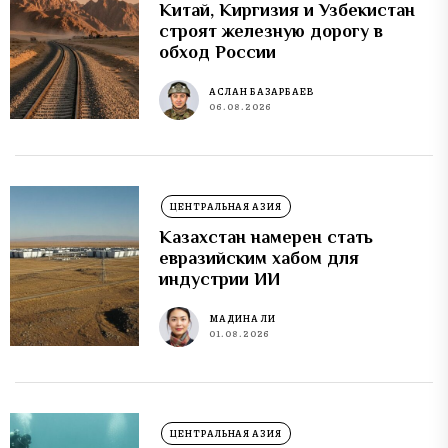
Китай, Киргизия и Узбекистан
строят железную дорогу в
обход России
АСЛАН БАЗАРБАЕВ
06.08.2026
ЦЕНТРАЛЬНАЯ АЗИЯ
Казахстан намерен стать
евразийским хабом для
индустрии ИИ
МАДИНА ЛИ
01.08.2026
ЦЕНТРАЛЬНАЯ АЗИЯ