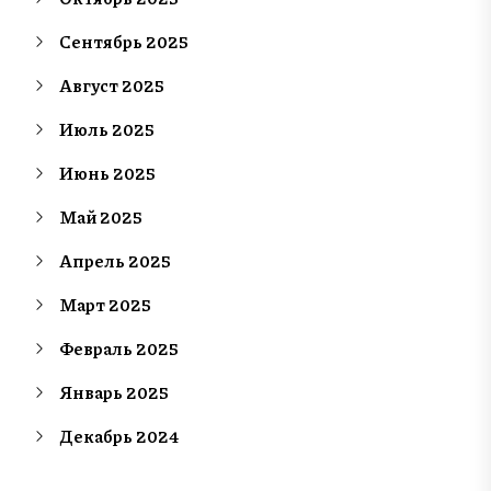
Сентябрь 2025
Август 2025
Июль 2025
Июнь 2025
Май 2025
Апрель 2025
Март 2025
Февраль 2025
Январь 2025
Декабрь 2024