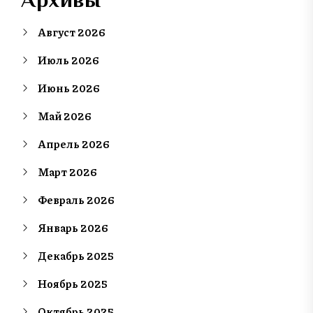
Август 2026
Июль 2026
Июнь 2026
Май 2026
Апрель 2026
Март 2026
Февраль 2026
Январь 2026
Декабрь 2025
Ноябрь 2025
Октябрь 2025