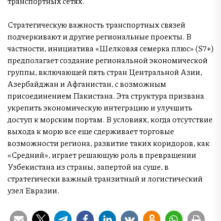
транспортных сетях.
Стратегическую важность транспортных связей
подчеркивают и другие региональные проекты. В
частности, инициатива «Шелковая семерка плюс» (S7+)
предполагает создание региональной экономической
группы, включающей пять стран Центральной Азии,
Азербайджан и Афганистан, с возможным
присоединением Пакистана. Эта структура призвана
укрепить экономическую интеграцию и улучшить
доступ к морским портам. В условиях, когда отсутствие
выхода к морю все еще сдерживает торговые
возможности региона, развитие таких коридоров, как
«Средний», играет решающую роль в превращении
Узбекистана из страны, запертой на суше, в
стратегически важный транзитный и логистический
узел Евразии.