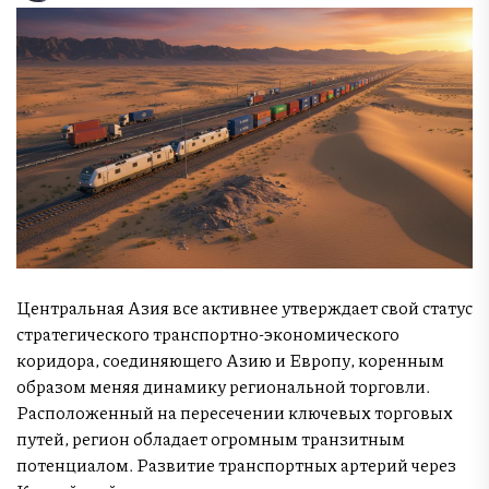
Центральная Азия все активнее утверждает свой статус
стратегического транспортно-экономического
коридора, соединяющего Азию и Европу, коренным
образом меняя динамику региональной торговли.
Расположенный на пересечении ключевых торговых
путей, регион обладает огромным транзитным
потенциалом. Развитие транспортных артерий через