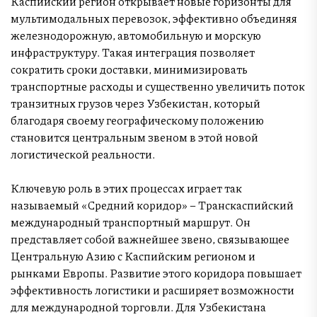
Каспийский регион открывает новые горизонты для
мультимодальных перевозок, эффективно объединяя
железнодорожную, автомобильную и морскую
инфраструктуру. Такая интеграция позволяет
сократить сроки доставки, минимизировать
транспортные расходы и существенно увеличить поток
транзитных грузов через Узбекистан, который
благодаря своему географическому положению
становится центральным звеном в этой новой
логистической реальности.
Ключевую роль в этих процессах играет так
называемый «Средний коридор» – Транскаспийский
международный транспортный маршрут. Он
представляет собой важнейшее звено, связывающее
Центральную Азию с Каспийским регионом и
рынками Европы. Развитие этого коридора повышает
эффективность логистики и расширяет возможности
для международной торговли. Для Узбекистана