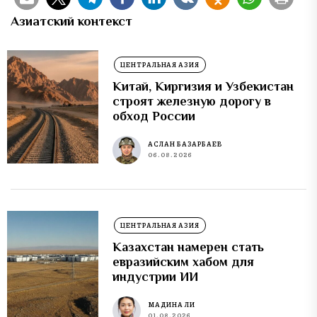
Азиатский контекст
ЦЕНТРАЛЬНАЯ АЗИЯ
Китай, Киргизия и Узбекистан
строят железную дорогу в
обход России
АСЛАН БАЗАРБАЕВ
06.08.2026
ЦЕНТРАЛЬНАЯ АЗИЯ
Казахстан намерен стать
евразийским хабом для
индустрии ИИ
МАДИНА ЛИ
01.08.2026