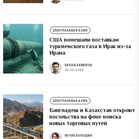
ЦЕНТРАЛЬНАЯ АЗИЯ
США помешали поставкам
туркменского газа в Ирак из-за
Ирана
ЕРЛАН БЕКЕНОВ
01.08.2026
ЦЕНТРАЛЬНАЯ АЗИЯ
Бангладеш и Казахстан откроют
посольства на фоне поиска
новых торговых путей
ИГОРЬ ВОЛОДИН