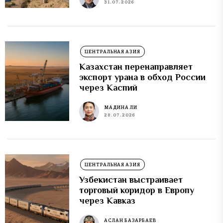
31.07.2026
ЦЕНТРАЛЬНАЯ АЗИЯ
Казахстан перенаправляет
экспорт урана в обход России
через Каспий
МАДИНА ЛИ
28.07.2026
ЦЕНТРАЛЬНАЯ АЗИЯ
Узбекистан выстраивает
торговый коридор в Европу
через Кавказ
АСЛАН БАЗАРБАЕВ