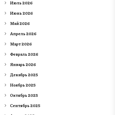
Июль 2026
Июнь 2026
Май 2026
Апрель 2026
Март 2026
Февраль 2026
Январь 2026
Декабрь 2025
Ноябрь 2025
Октябрь 2025
Сентябрь 2025