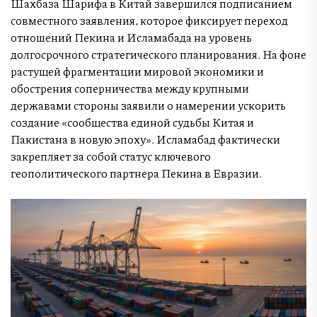
Шахбаза Шарифа в Китай завершился подписанием
совместного заявления, которое фиксирует переход
отношений Пекина и Исламабада на уровень
долгосрочного стратегического планирования. На фоне
растущей фрагментации мировой экономики и
обострения соперничества между крупными
державами стороны заявили о намерении ускорить
создание «сообщества единой судьбы Китая и
Пакистана в новую эпоху». Исламабад фактически
закрепляет за собой статус ключевого
геополитического партнера Пекина в Евразии.