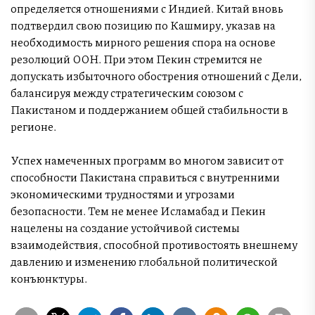
определяется отношениями с Индией. Китай вновь
подтвердил свою позицию по Кашмиру, указав на
необходимость мирного решения спора на основе
резолюций ООН. При этом Пекин стремится не
допускать избыточного обострения отношений с Дели,
балансируя между стратегическим союзом с
Пакистаном и поддержанием общей стабильности в
регионе.
Успех намеченных программ во многом зависит от
способности Пакистана справиться с внутренними
экономическими трудностями и угрозами
безопасности. Тем не менее Исламабад и Пекин
нацелены на создание устойчивой системы
взаимодействия, способной противостоять внешнему
давлению и изменению глобальной политической
конъюнктуры.