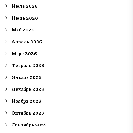
Июль 2026
Июнь 2026
Май 2026
Апрель 2026
Март 2026
Февраль 2026
Январь 2026
Декабрь 2025
Ноябрь 2025
Октябрь 2025
Сентябрь 2025