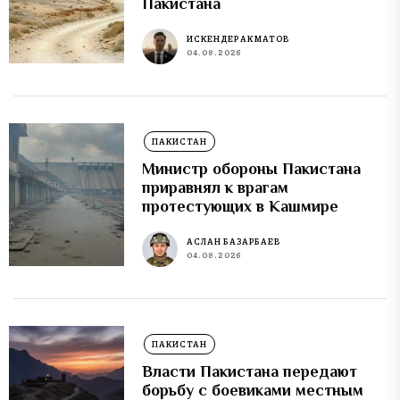
Пакистана
ИСКЕНДЕР АКМАТОВ
04.08.2026
ПАКИСТАН
Министр обороны Пакистана
приравнял к врагам
протестующих в Кашмире
АСЛАН БАЗАРБАЕВ
04.08.2026
ПАКИСТАН
Власти Пакистана передают
борьбу с боевиками местным