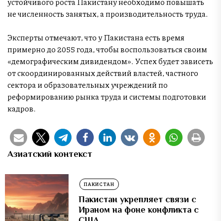
устойчивого роста Пакистану необходимо повышать
не численность занятых, а производительность труда.
Эксперты отмечают, что у Пакистана есть время
примерно до 2055 года, чтобы воспользоваться своим
«демографическим дивидендом». Успех будет зависеть
от скоординированных действий властей, частного
сектора и образовательных учреждений по
реформированию рынка труда и системы подготовки
кадров.
Азиатский контекст
ПАКИСТАН
Пакистан укрепляет связи с
Ираном на фоне конфликта с
США