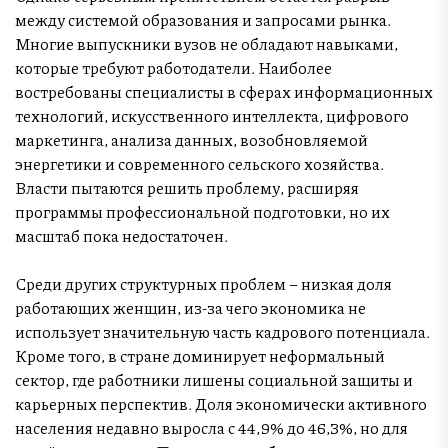
между системой образования и запросами рынка.
Многие выпускники вузов не обладают навыками,
которые требуют работодатели. Наиболее
востребованы специалисты в сферах информационных
технологий, искусственного интеллекта, цифрового
маркетинга, анализа данных, возобновляемой
энергетики и современного сельского хозяйства.
Власти пытаются решить проблему, расширяя
программы профессиональной подготовки, но их
масштаб пока недостаточен.
Среди других структурных проблем – низкая доля
работающих женщин, из-за чего экономика не
использует значительную часть кадрового потенциала.
Кроме того, в стране доминирует неформальный
сектор, где работники лишены социальной защиты и
карьерных перспектив. Доля экономически активного
населения недавно выросла с 44,9% до 46,3%, но для