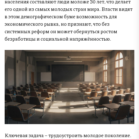
населения составляют люди моложе 30 лет, что делает
его одной из самых молодых стран мира. Власти видят
в этом демографическом буме возможность для
экономического рывка, но признают, что без
системных реформ он может обернуться ростом
безработицы и социальной напряжённостью.
Ключевая задача – трудоустроить молодое поколение.