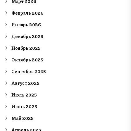
Март 2026
Февраль 2026
Январь 2026
Декабрь 2025
Ноябрь 2025
Октябрь 2025
Сентябрь 2025
Август 2025
Июль 2025
Июнь 2025
Май 2025
Апрель 2025