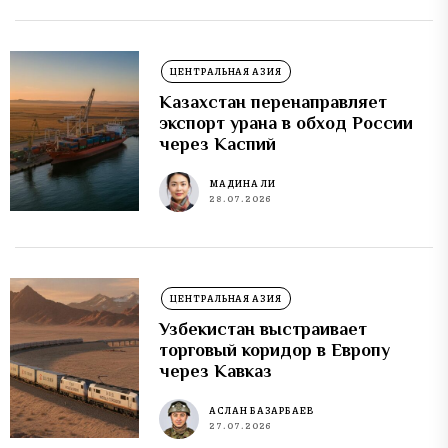
ЦЕНТРАЛЬНАЯ АЗИЯ
Казахстан перенаправляет
экспорт урана в обход России
через Каспий
МАДИНА ЛИ
28.07.2026
ЦЕНТРАЛЬНАЯ АЗИЯ
Узбекистан выстраивает
торговый коридор в Европу
через Кавказ
АСЛАН БАЗАРБАЕВ
27.07.2026