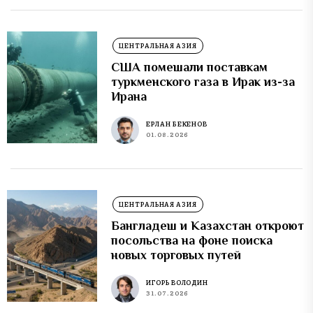
ЦЕНТРАЛЬНАЯ АЗИЯ
США помешали поставкам
туркменского газа в Ирак из-за
Ирана
ЕРЛАН БЕКЕНОВ
01.08.2026
ЦЕНТРАЛЬНАЯ АЗИЯ
Бангладеш и Казахстан откроют
посольства на фоне поиска
новых торговых путей
ИГОРЬ ВОЛОДИН
31.07.2026