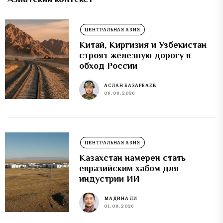
ЦЕНТРАЛЬНАЯ АЗИЯ
Китай, Киргизия и Узбекистан
строят железную дорогу в
обход России
АСЛАН БАЗАРБАЕВ
06.08.2026
ЦЕНТРАЛЬНАЯ АЗИЯ
Казахстан намерен стать
евразийским хабом для
индустрии ИИ
МАДИНА ЛИ
01.08.2026