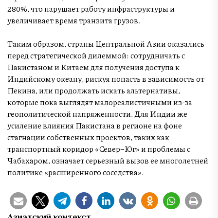
280%, что нарушает работу инфраструктуры и
увеличивает время транзита грузов.
Таким образом, страны Центральной Азии оказались
перед стратегической дилеммой: сотрудничать с
Пакистаном и Китаем для получения доступа к
Индийскому океану, рискуя попасть в зависимость от
Пекина, или продолжать искать альтернативы,
которые пока выглядят малореалистичными из-за
геополитической напряженности. Для Индии же
усиление влияния Пакистана в регионе на фоне
стагнации собственных проектов, таких как
транспортный коридор «Север–Юг» и проблемы с
Чабахаром, означает серьезный вызов ее многолетней
политике «расширенного соседства».
Азиатский контекст