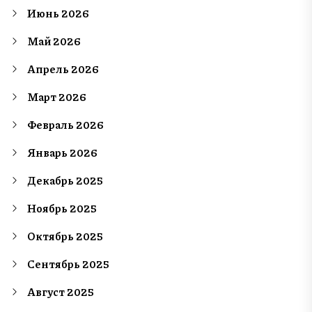
Июнь 2026
Май 2026
Апрель 2026
Март 2026
Февраль 2026
Январь 2026
Декабрь 2025
Ноябрь 2025
Октябрь 2025
Сентябрь 2025
Август 2025