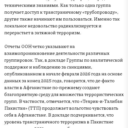
техническими знаниями. Как только одна группа
получает доступ к трансграничному «трубопроводу»,
другие также начинают им пользоваться. Именно так
локальное недовольство радикализируется и
перерастает в затяжной терроризм.
Отчеты ООН четко указывают на
взаимопроникновение деятельности различных
группировок. Так, в докладе Группы по аналитической
поддержке и наблюдению за санкциями,
опубликованном в начале февраля 2026 года на основе
данных за конец 2025 года, говорится, что де-факто
власти в Афганистане по-прежнему создают
благоприятную среду для множества террористических
групп. В частности, отмечается, что «Техрик-и-Талибан
Пакистан» (ТТП) продолжает вольготно чувствовать
себя в Афганистане. В докладе подчеркивается, что
уровень трансграничного терроризма в Пакистане