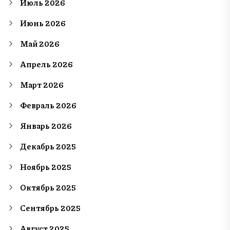
Июль 2026
Июнь 2026
Май 2026
Апрель 2026
Март 2026
Февраль 2026
Январь 2026
Декабрь 2025
Ноябрь 2025
Октябрь 2025
Сентябрь 2025
Август 2025