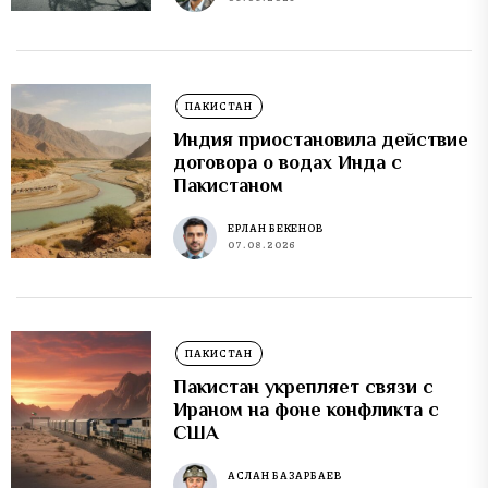
ПАКИСТАН
Индия приостановила действие
договора о водах Инда с
Пакистаном
ЕРЛАН БЕКЕНОВ
07.08.2026
ПАКИСТАН
Пакистан укрепляет связи с
Ираном на фоне конфликта с
США
АСЛАН БАЗАРБАЕВ