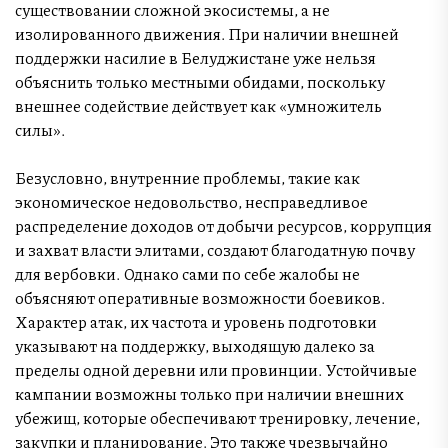
существовании сложной экосистемы, а не
изолированного движения. При наличии внешней
поддержки насилие в Белуджистане уже нельзя
объяснить только местными обидами, поскольку
внешнее содействие действует как «умножитель
силы».
Безусловно, внутренние проблемы, такие как
экономическое недовольство, несправедливое
распределение доходов от добычи ресурсов, коррупция
и захват власти элитами, создают благодатную почву
для вербовки. Однако сами по себе жалобы не
объясняют оперативные возможности боевиков.
Характер атак, их частота и уровень подготовки
указывают на поддержку, выходящую далеко за
пределы одной деревни или провинции. Устойчивые
кампании возможны только при наличии внешних
убежищ, которые обеспечивают тренировку, лечение,
закупки и планирование. Это также чрезвычайно