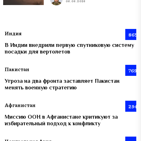
06.08.2026
Индия
865
В Индии внедрили первую спутниковую систему
посадки для вертолетов
Пакистан
769
Угроза на два фронта заставляет Пакистан
менять военную стратегию
Афганистан
294
Миссию ООН в Афганистане критикуют за
избирательный подход к конфликту