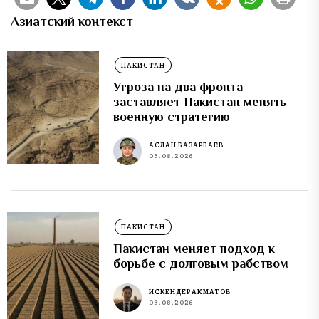
Азиатский контекст
ПАКИСТАН
Угроза на два фронта
заставляет Пакистан менять
военную стратегию
АСЛАН БАЗАРБАЕВ
09.08.2026
ПАКИСТАН
Пакистан меняет подход к
борьбе с долговым рабством
ИСКЕНДЕР АКМАТОВ
09.08.2026