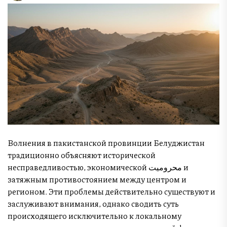
Волнения в пакистанской провинции Белуджистан
традиционно объясняют исторической
несправедливостью, экономической محرومیت и
затяжным противостоянием между центром и
регионом. Эти проблемы действительно существуют и
заслуживают внимания, однако сводить суть
происходящего исключительно к локальному