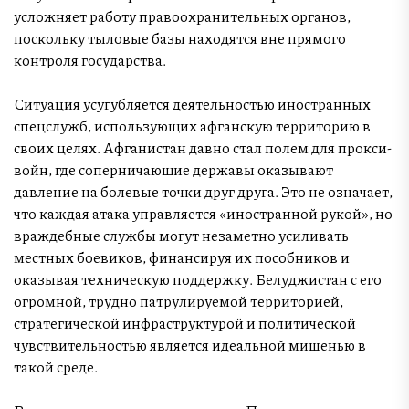
усложняет работу правоохранительных органов,
поскольку тыловые базы находятся вне прямого
контроля государства.
Ситуация усугубляется деятельностью иностранных
спецслужб, использующих афганскую территорию в
своих целях. Афганистан давно стал полем для прокси-
войн, где соперничающие державы оказывают
давление на болевые точки друг друга. Это не означает,
что каждая атака управляется «иностранной рукой», но
враждебные службы могут незаметно усиливать
местных боевиков, финансируя их пособников и
оказывая техническую поддержку. Белуджистан с его
огромной, трудно патрулируемой территорией,
стратегической инфраструктурой и политической
чувствительностью является идеальной мишенью в
такой среде.