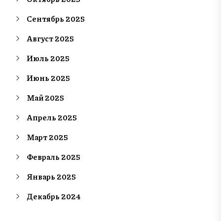
Сентябрь 2025
Август 2025
Июль 2025
Июнь 2025
Май 2025
Апрель 2025
Март 2025
Февраль 2025
Январь 2025
Декабрь 2024