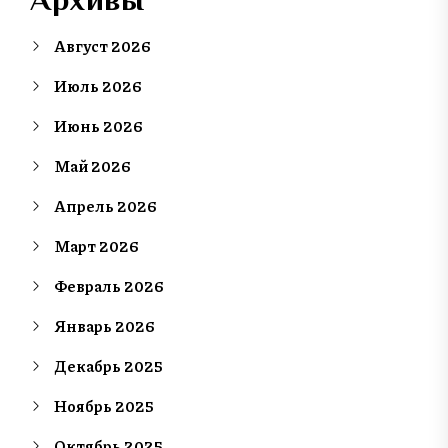
Август 2026
Июль 2026
Июнь 2026
Май 2026
Апрель 2026
Март 2026
Февраль 2026
Январь 2026
Декабрь 2025
Ноябрь 2025
Октябрь 2025