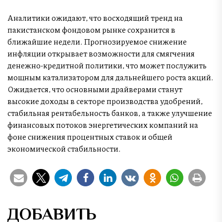
Аналитики ожидают, что восходящий тренд на
пакистанском фондовом рынке сохранится в
ближайшие недели. Прогнозируемое снижение
инфляции открывает возможности для смягчения
денежно-кредитной политики, что может послужить
мощным катализатором для дальнейшего роста акций.
Ожидается, что основными драйверами станут
высокие доходы в секторе производства удобрений,
стабильная рентабельность банков, а также улучшение
финансовых потоков энергетических компаний на
фоне снижения процентных ставок и общей
экономической стабильности.
ДОБАВИТЬ