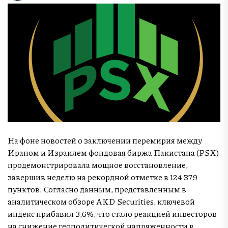
На фоне новостей о заключении перемирия между
Ираном и Израилем фондовая биржа Пакистана (PSX)
продемонстрировала мощное восстановление,
завершив неделю на рекордной отметке в 124 379
пунктов. Согласно данным, представленным в
аналитическом обзоре AKD Securities, ключевой
индекс прибавил 3,6%, что стало реакцией инвесторов
на снижение геополитической напряженности в