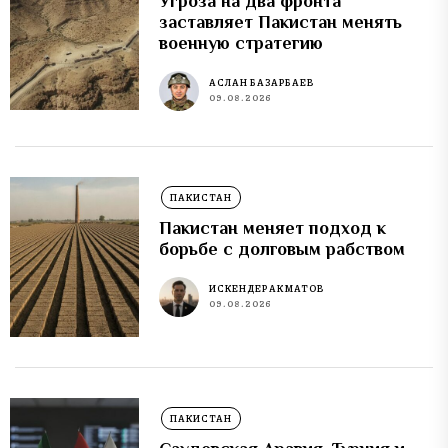
Угроза на два фронта
заставляет Пакистан менять
военную стратегию
АСЛАН БАЗАРБАЕВ
09.08.2026
ПАКИСТАН
Пакистан меняет подход к
борьбе с долговым рабством
ИСКЕНДЕР АКМАТОВ
09.08.2026
ПАКИСТАН