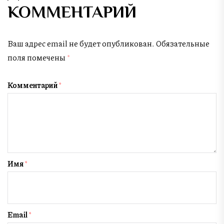
КОММЕНТАРИЙ
Ваш адрес email не будет опубликован.
Обязательные
поля помечены
*
Комментарий
*
Имя
*
Email
*