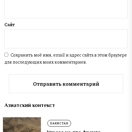
Сайт
Сохранить моё имя, email и адрес сайта в этом браузере
для последующих моих комментариев.
Азиатский контекст
ПАКИСТАН