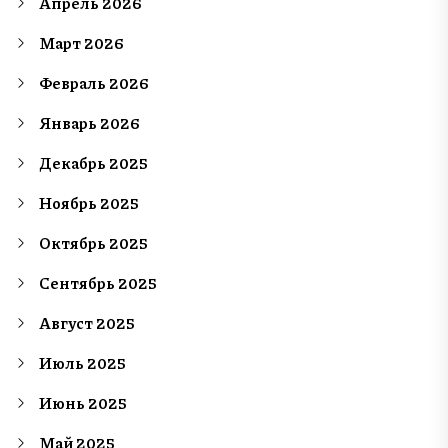
Апрель 2026
Март 2026
Февраль 2026
Январь 2026
Декабрь 2025
Ноябрь 2025
Октябрь 2025
Сентябрь 2025
Август 2025
Июль 2025
Июнь 2025
Май 2025