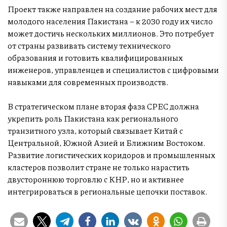
Проект также направлен на создание рабочих мест для
молодого населения Пакистана – к 2030 году их число
может достичь нескольких миллионов. Это потребует
от страны развивать систему технического
образования и готовить квалифицированных
инженеров, управленцев и специалистов с цифровыми
навыками для современных производств.
В стратегическом плане вторая фаза CPEC должна
укрепить роль Пакистана как регионального
транзитного узла, который связывает Китай с
Центральной, Южной Азией и Ближним Востоком.
Развитие логистических коридоров и промышленных
кластеров позволит стране не только нарастить
двустороннюю торговлю с КНР, но и активнее
интегрироваться в региональные цепочки поставок.