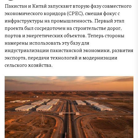
Пакистан и Китай запускают вторую фазу совместного
экономического коридора (CPEC), смещая фокус с
инфраструктуры на промышленность. Первый этап
проекта был сосредоточен на строительстве дорог,
портов и энергетических объектов. Теперь стороны
намерены использовать эту базу для
индустриализации пакистанской экономики, развития
экспорта, передачи технологий и модернизации
сельского хозяйства.