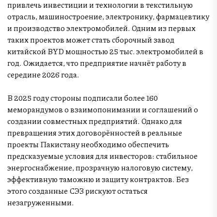
привлечь инвестиции и технологии в текстильную
отрасль, машиностроение, электронику, фармацевтику
и производство электромобилей. Одним из первых
таких проектов может стать сборочный завод
китайской BYD мощностью 25 тыс. электромобилей в
год. Ожидается, что предприятие начнёт работу в
середине 2026 года.
В 2025 году стороны подписали более 160
меморандумов о взаимопонимании и соглашений о
создании совместных предприятий. Однако для
превращения этих договорённостей в реальные
проекты Пакистану необходимо обеспечить
предсказуемые условия для инвесторов: стабильное
энергоснабжение, прозрачную налоговую систему,
эффективную таможню и защиту контрактов. Без
этого созданные СЭЗ рискуют остаться
незагруженными.