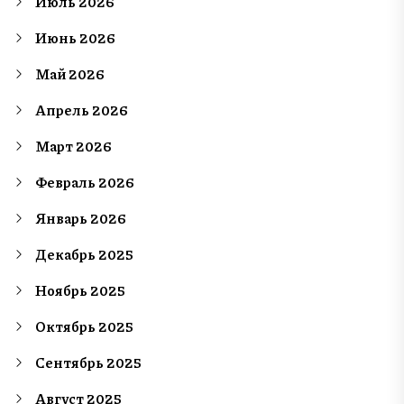
Июль 2026
Июнь 2026
Май 2026
Апрель 2026
Март 2026
Февраль 2026
Январь 2026
Декабрь 2025
Ноябрь 2025
Октябрь 2025
Сентябрь 2025
Август 2025