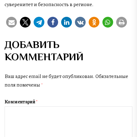
суверенитет и безопасность в регионе.
ДОБАВИТЬ
КОММЕНТАРИЙ
Ваш адрес email не будет опубликован.
Обязательные
поля помечены
*
Комментарий
*