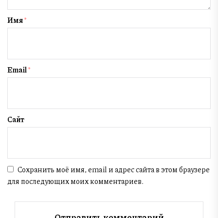
Имя
*
Email
*
Сайт
Сохранить моё имя, email и адрес сайта в этом браузере
для последующих моих комментариев.