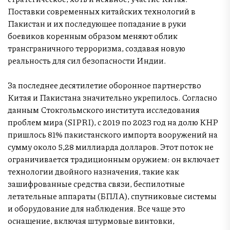
Поставки современных китайских технологий в
Пакистан и их последующее попадание в руки
боевиков коренным образом меняют облик
трансграничного терроризма, создавая новую
реальность для сил безопасности Индии.
За последнее десятилетие оборонное партнерство
Китая и Пакистана значительно укрепилось. Согласно
данным Стокгольмского института исследования
проблем мира (SIPRI), с 2019 по 2023 год на долю КНР
пришлось 81% пакистанского импорта вооружений на
сумму около 5,28 миллиарда долларов. Этот поток не
ограничивается традиционным оружием: он включает
технологии двойного назначения, такие как
зашифрованные средства связи, беспилотные
летательные аппараты (БПЛА), спутниковые системы
и оборудование для наблюдения. Все чаще это
оснащение, включая штурмовые винтовки,