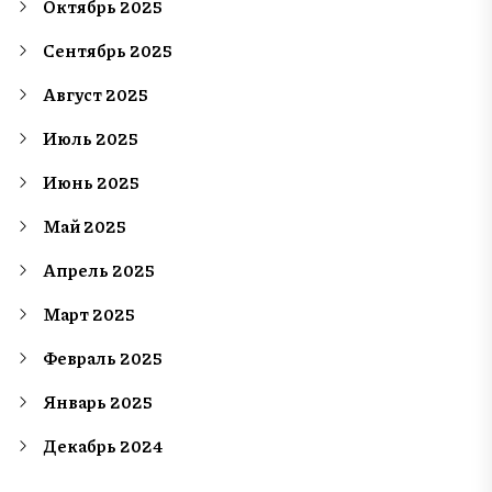
Октябрь 2025
Сентябрь 2025
Август 2025
Июль 2025
Июнь 2025
Май 2025
Апрель 2025
Март 2025
Февраль 2025
Январь 2025
Декабрь 2024