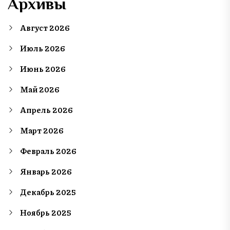
Архивы
Август 2026
Июль 2026
Июнь 2026
Май 2026
Апрель 2026
Март 2026
Февраль 2026
Январь 2026
Декабрь 2025
Ноябрь 2025