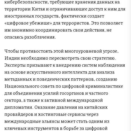
кибербезопасности, требующее хранения данных на
территории Китая и ограничивающее доступ к ним для
иностранных государств, фактически создает
«цифровое убежище» для террористов. Это позволяет
им анонимно координировать свои действия, не
опасаясь разоблачения.
Чтобы противостоять этой многоуровневой угрозе,
Индии необходимо пересмотреть свою стратегию.
Эксперты призывают к внедрению систем наблюдения
на основе искусственного интеллекта для анализа
метаданных и поведенческих паттернов, созданию
Национального совета по цифровой криминалистике
для объединения усилий госорганов и частного
сектора, а также к активной международной
дипломатии. Оказание давления на китайских
провайдеров и хостинговые сервисы через
международные альянсы может стать одним из
ключевых инструментов в борьбе за цифровой