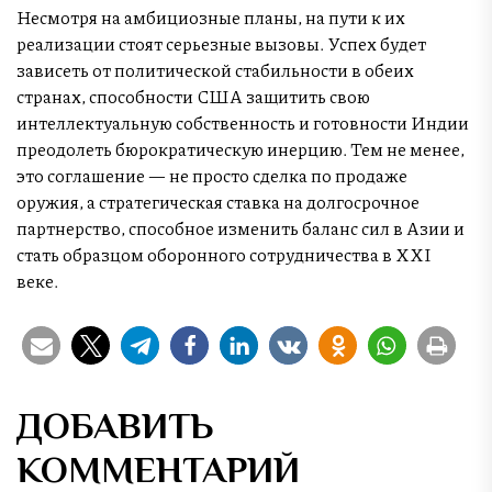
Несмотря на амбициозные планы, на пути к их
реализации стоят серьезные вызовы. Успех будет
зависеть от политической стабильности в обеих
странах, способности США защитить свою
интеллектуальную собственность и готовности Индии
преодолеть бюрократическую инерцию. Тем не менее,
это соглашение — не просто сделка по продаже
оружия, а стратегическая ставка на долгосрочное
партнерство, способное изменить баланс сил в Азии и
стать образцом оборонного сотрудничества в XXI
веке.
ДОБАВИТЬ
КОММЕНТАРИЙ