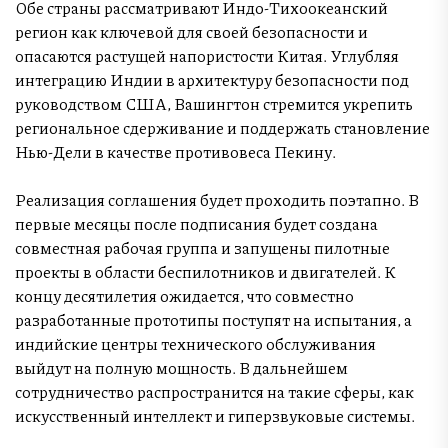
Обе страны рассматривают Индо-Тихоокеанский
регион как ключевой для своей безопасности и
опасаются растущей напористости Китая. Углубляя
интеграцию Индии в архитектуру безопасности под
руководством США, Вашингтон стремится укрепить
региональное сдерживание и поддержать становление
Нью-Дели в качестве противовеса Пекину.
Реализация соглашения будет проходить поэтапно. В
первые месяцы после подписания будет создана
совместная рабочая группа и запущены пилотные
проекты в области беспилотников и двигателей. К
концу десятилетия ожидается, что совместно
разработанные прототипы поступят на испытания, а
индийские центры технического обслуживания
выйдут на полную мощность. В дальнейшем
сотрудничество распространится на такие сферы, как
искусственный интеллект и гиперзвуковые системы.