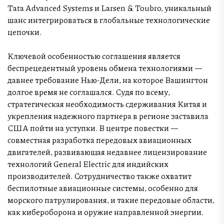
Tata Advanced Systems и Larsen & Toubro, уникальный
шанс интегрироваться в глобальные технологические
цепочки.
Ключевой особенностью соглашения является
беспрецедентный уровень обмена технологиями —
давнее требование Нью-Дели, на которое Вашингтон
долгое время не соглашался. Судя по всему,
стратегическая необходимость сдерживания Китая и
укрепления надежного партнера в регионе заставила
США пойти на уступки. В центре повестки —
совместная разработка передовых авиационных
двигателей, развивающая недавнее лицензирование
технологий General Electric для индийских
производителей. Сотрудничество также охватит
беспилотные авиационные системы, особенно для
морского патрулирования, и такие передовые области,
как кибероборона и оружие направленной энергии.