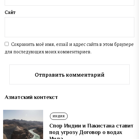
Сайт
Сохранить моё имя, email и адрес сайта в этом браузере
для последующих моих комментариев.
Азиатский контекст
ИНДИЯ
Спор Индии и Пакистана ставит
под угрозу Договор о водах
Инда