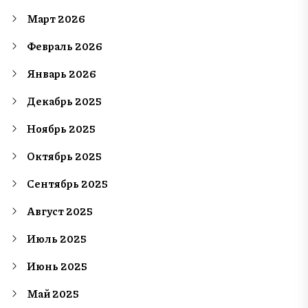
Март 2026
Февраль 2026
Январь 2026
Декабрь 2025
Ноябрь 2025
Октябрь 2025
Сентябрь 2025
Август 2025
Июль 2025
Июнь 2025
Май 2025