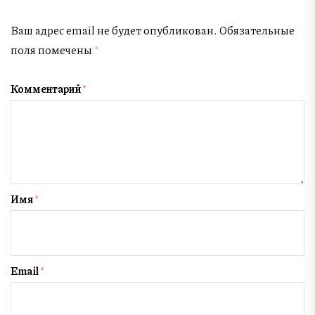
Ваш адрес email не будет опубликован.
Обязательные
поля помечены
*
Комментарий
*
Имя
*
Email
*