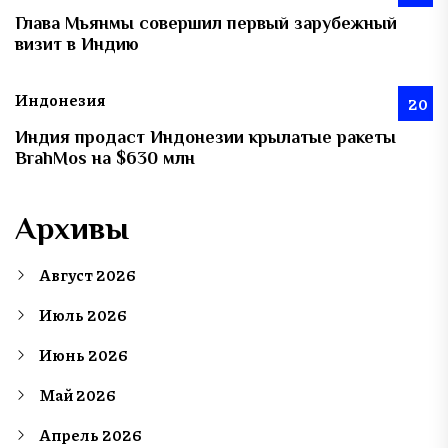
Глава Мьянмы совершил первый зарубежный
визит в Индию
Индонезия
20
Индия продаст Индонезии крылатые ракеты
BrahMos на $630 млн
Архивы
Август 2026
Июль 2026
Июнь 2026
Май 2026
Апрель 2026