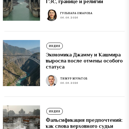
ГЭС, границе и религии
ГУЛЬНАРА ОМАРОВА
06.08.2026
ИНДИЯ
Экономика Джамму и Кашмира
выросла после отмены особого
статуса
ТИМУР МУРАТОВ
06.08.2026
ИНДИЯ
Фальсификация предпочтений:
как слова верховного судьи