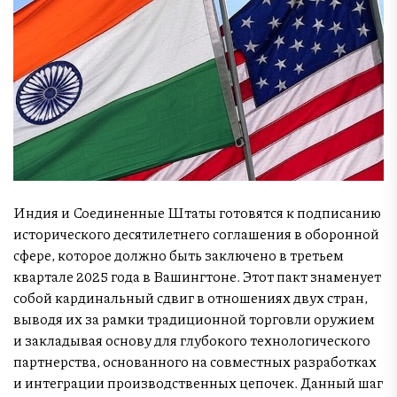
Индия и Соединенные Штаты готовятся к подписанию
исторического десятилетнего соглашения в оборонной
сфере, которое должно быть заключено в третьем
квартале 2025 года в Вашингтоне. Этот пакт знаменует
собой кардинальный сдвиг в отношениях двух стран,
выводя их за рамки традиционной торговли оружием
и закладывая основу для глубокого технологического
партнерства, основанного на совместных разработках
и интеграции производственных цепочек. Данный шаг