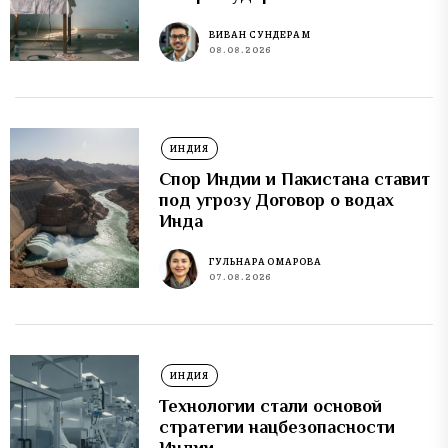
ВИВАН СУНДЕРАМ
08.08.2026
ИНДИЯ
Спор Индии и Пакистана ставит
под угрозу Договор о водах
Инда
ГУЛЬНАРА ОМАРОВА
07.08.2026
ИНДИЯ
Технологии стали основой
стратегии нацбезопасности