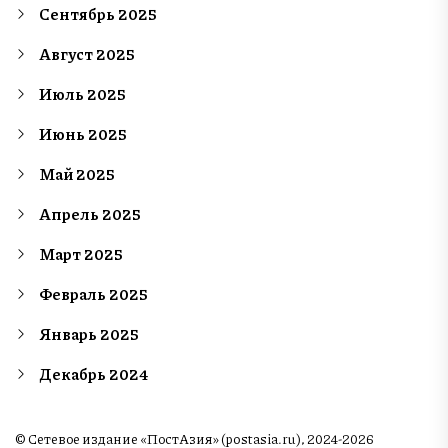
Сентябрь 2025
Август 2025
Июль 2025
Июнь 2025
Май 2025
Апрель 2025
Март 2025
Февраль 2025
Январь 2025
Декабрь 2024
© Сетевое издание «ПостАзия» (postasia.ru), 2024-2026