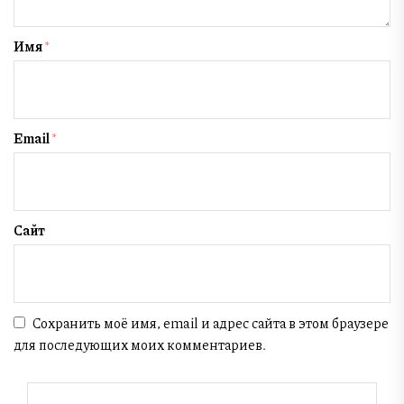
Имя
*
Email
*
Сайт
Сохранить моё имя, email и адрес сайта в этом браузере
для последующих моих комментариев.