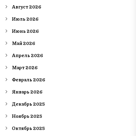
Август 2026
Июль 2026
Июнь 2026
Май 2026
Апрель 2026
Март 2026
Февраль 2026
Январь 2026
Декабрь 2025
Ноябрь 2025
Октябрь 2025