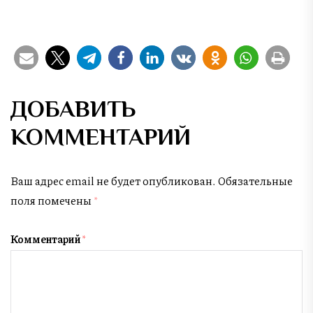
ДОБАВИТЬ
КОММЕНТАРИЙ
Ваш адрес email не будет опубликован.
Обязательные
поля помечены
*
Комментарий
*