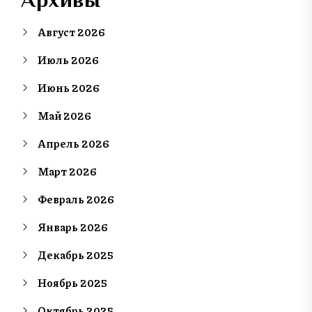
Август 2026
Июль 2026
Июнь 2026
Май 2026
Апрель 2026
Март 2026
Февраль 2026
Январь 2026
Декабрь 2025
Ноябрь 2025
Октябрь 2025