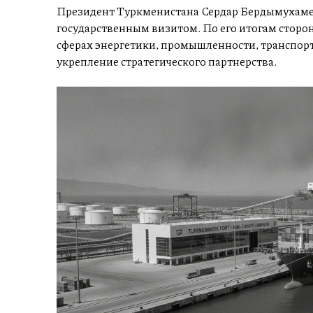
Президент Туркменистана Сердар Бердымухаме
государственным визитом. По его итогам сторо
сферах энергетики, промышленности, транспорта
укрепление стратегического партнерства.