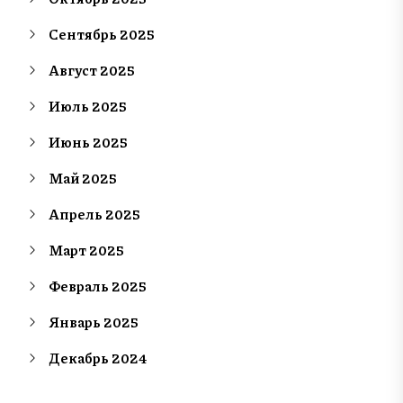
Сентябрь 2025
Август 2025
Июль 2025
Июнь 2025
Май 2025
Апрель 2025
Март 2025
Февраль 2025
Январь 2025
Декабрь 2024