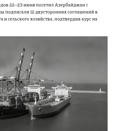
дов 22–23 июня посетил Азербайджан с
ны подписали 12 двусторонних соглашений в
 и сельского хозяйства, подтвердив курс на