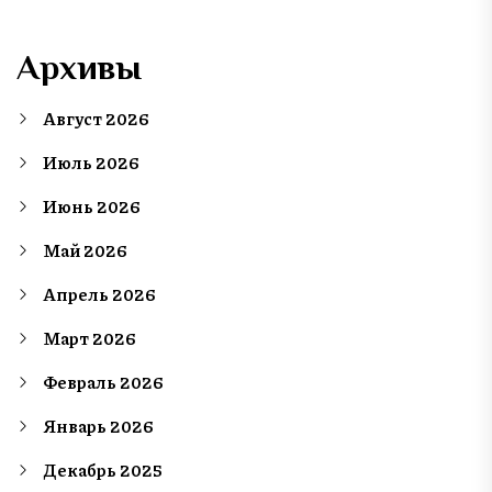
Архивы
Август 2026
Июль 2026
Июнь 2026
Май 2026
Апрель 2026
Март 2026
Февраль 2026
Январь 2026
Декабрь 2025