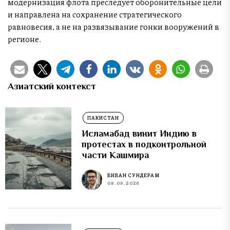
модернизация флота преследует оборонительные цели
и направлена на сохранение стратегического
равновесия, а не на развязывание гонки вооружений в
регионе.
Азиатский контекст
ПАКИСТАН
Исламабад винит Индию в
протестах в подконтрольной
части Кашмира
ВИВАН СУНДЕРАМ
08.08.2026