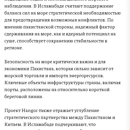
наблюдения. В Исламабаде считают поддержание
баланса сил на море стратегической необходимостью
для предотвращения возможных конфликтов. По
мнению пакистанской стороны, надежный фактор
сдерживания на море, как и ядерный потенциал на
суше, способствует сохранению стабильности в
регионе.
Безопасность на море критически важна и для
экономики Пакистана, которая сильно зависит от
морской торговли и импорта энергоресурсов.
Ключевые объекты инфраструктуры страны, включая
порты, расположены на относительно короткой
береговой линии.
Проект Hangor также отражает углубление
стратегического партнерства между Пакистаном и
Китаем. В Исламабаде подчеркивают, что