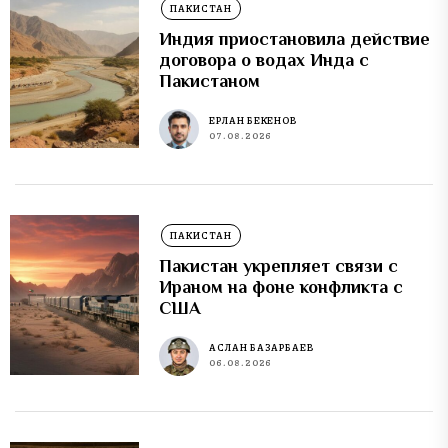
ПАКИСТАН
Индия приостановила действие
договора о водах Инда с
Пакистаном
ЕРЛАН БЕКЕНОВ
07.08.2026
ПАКИСТАН
Пакистан укрепляет связи с
Ираном на фоне конфликта с
США
АСЛАН БАЗАРБАЕВ
06.08.2026