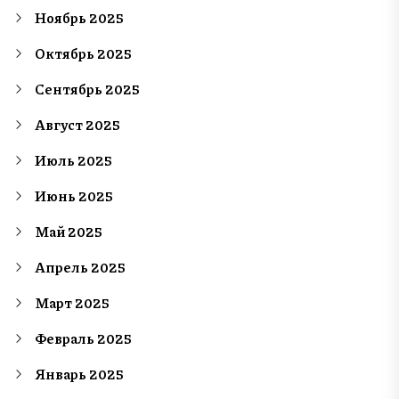
Ноябрь 2025
Октябрь 2025
Сентябрь 2025
Август 2025
Июль 2025
Июнь 2025
Май 2025
Апрель 2025
Март 2025
Февраль 2025
Январь 2025