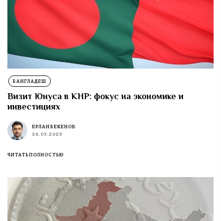
БАНГЛАДЕШ
Визит Юнуса в КНР: фокус на экономике и
инвестициях
ЕРЛАН БЕКЕНОВ
24.03.2025
ЧИТАТЬ ПОЛНОСТЬЮ