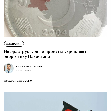
ПАКИСТАН
Инфраструктурные проекты укрепляют
энергетику Пакистана
ВЛАДИМИР ПЕСКОВ
24.03.2025
ЧИТАТЬ ПОЛНОСТЬЮ