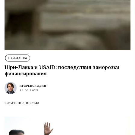
ШРИ-ЛАНКА
Шри-Ланка и USAID: последствия заморозки
финансирования
ИГОРЬ ВОЛОДИН
24.03.2025
ЧИТАТЬ ПОЛНОСТЬЮ