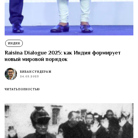
ИНДИЯ
Raisina Dialogue 2025: как Индия формирует
новый мировой порядок
ВИВАН СУНДЕРАМ
24.03.2025
ЧИТАТЬ ПОЛНОСТЬЮ