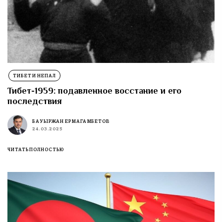
ТИБЕТ И НЕПАЛ
Тибет-1959: подавленное восстание и его
последствия
БАУЫРЖАН ЕРМАГАМБЕТОВ
24.03.2025
ЧИТАТЬ ПОЛНОСТЬЮ