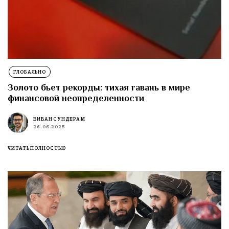
ГЛОБАЛЬНО
Золото бьет рекорды: тихая гавань в мире
финансовой неопределенности
ВИВАН СУНДЕРАМ
26.06.2025
ЧИТАТЬ ПОЛНОСТЬЮ