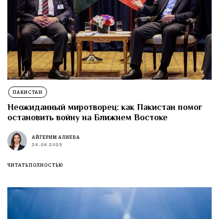
ПАКИСТАН
Неожиданный миротворец: как Пакистан помог
остановить войну на Ближнем Востоке
АЙГЕРИМ АЛИЕВА
26.06.2025
ЧИТАТЬ ПОЛНОСТЬЮ