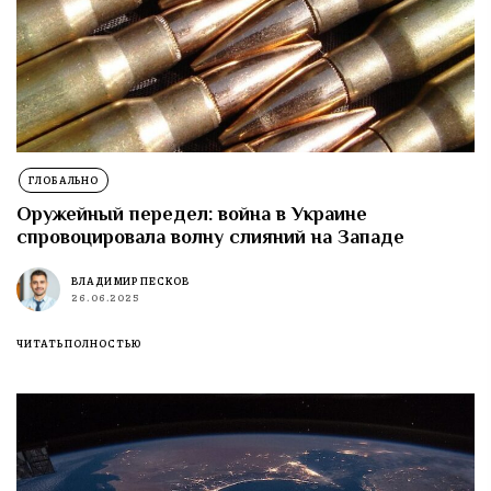
ГЛОБАЛЬНО
Оружейный передел: война в Украине
спровоцировала волну слияний на Западе
ВЛАДИМИР ПЕСКОВ
26.06.2025
ЧИТАТЬ ПОЛНОСТЬЮ