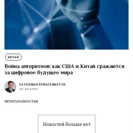
КИТАЙ
Война алгоритмов: как США и Китай сражаются
за цифровое будущее мира
БАУЫРЖАН ЕРМАГАМБЕТОВ
26.06.2025
ЧИТАТЬ ПОЛНОСТЬЮ
Новостей больше нет