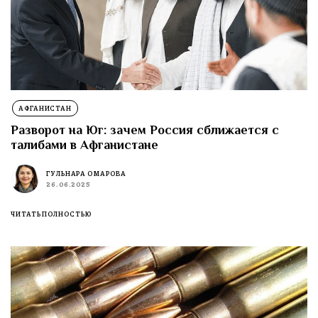
АФГАНИСТАН
Разворот на Юг: зачем Россия сближается с
талибами в Афганистане
ГУЛЬНАРА ОМАРОВА
26.06.2025
ЧИТАТЬ ПОЛНОСТЬЮ