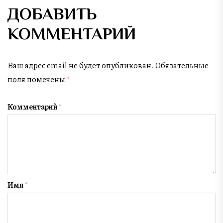
ДОБАВИТЬ
КОММЕНТАРИЙ
Ваш адрес email не будет опубликован.
Обязательные
поля помечены
*
Комментарий
*
Имя
*