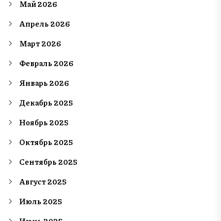
Май 2026
Апрель 2026
Март 2026
Февраль 2026
Январь 2026
Декабрь 2025
Ноябрь 2025
Октябрь 2025
Сентябрь 2025
Август 2025
Июль 2025
Июнь 2025