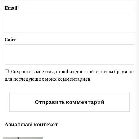
Email
*
Сайт
Сохранить моё имя, email и адрес сайта в этом браузере
для последующих моих комментариев.
Азиатский контекст