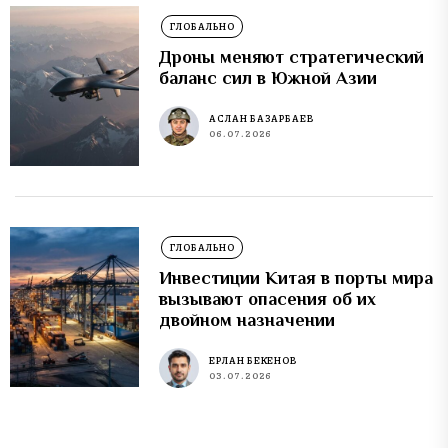
ГЛОБАЛЬНО
Дроны меняют стратегический
баланс сил в Южной Азии
АСЛАН БАЗАРБАЕВ
06.07.2026
ГЛОБАЛЬНО
Инвестиции Китая в порты мира
вызывают опасения об их
двойном назначении
ЕРЛАН БЕКЕНОВ
03.07.2026