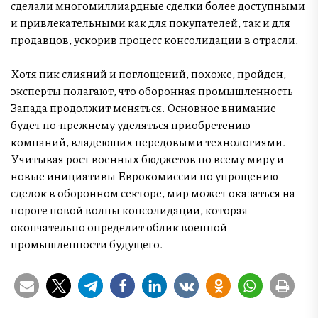
сделали многомиллиардные сделки более доступными
и привлекательными как для покупателей, так и для
продавцов, ускорив процесс консолидации в отрасли.
Хотя пик слияний и поглощений, похоже, пройден,
эксперты полагают, что оборонная промышленность
Запада продолжит меняться. Основное внимание
будет по-прежнему уделяться приобретению
компаний, владеющих передовыми технологиями.
Учитывая рост военных бюджетов по всему миру и
новые инициативы Еврокомиссии по упрощению
сделок в оборонном секторе, мир может оказаться на
пороге новой волны консолидации, которая
окончательно определит облик военной
промышленности будущего.