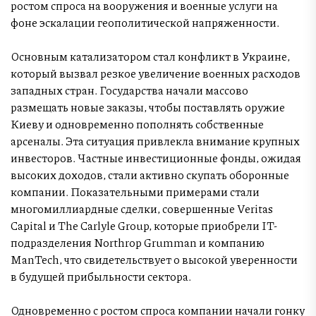
ростом спроса на вооружения и военные услуги на
фоне эскалации геополитической напряженности.
Основным катализатором стал конфликт в Украине,
который вызвал резкое увеличение военных расходов
западных стран. Государства начали массово
размещать новые заказы, чтобы поставлять оружие
Киеву и одновременно пополнять собственные
арсеналы. Эта ситуация привлекла внимание крупных
инвесторов. Частные инвестиционные фонды, ожидая
высоких доходов, стали активно скупать оборонные
компании. Показательными примерами стали
многомиллиардные сделки, совершенные Veritas
Capital и The Carlyle Group, которые приобрели IT-
подразделения Northrop Grumman и компанию
ManTech, что свидетельствует о высокой уверенности
в будущей прибыльности сектора.
Одновременно с ростом спроса компании начали гонку