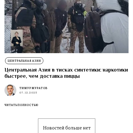
ЦЕНТРАЛЬНАЯ АЗИЯ
Центральная Азия в тисках синтетики: наркотики
быстрее, чем доставка пиццы
ТИМУР МУРАТОВ
07.12.2025
ЧИТАТЬ ПОЛНОСТЬЮ
Новостей больше нет