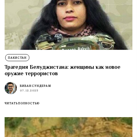
ПАКИСТАН
Трагедия Белуджистана: женщины как новое
оружие террористов
ВИВАН СУНДЕРАМ
07.12.2025
ЧИТАТЬ ПОЛНОСТЬЮ