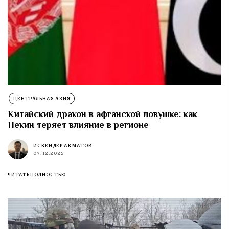
ЦЕНТРАЛЬНАЯ АЗИЯ
Китайский дракон в афганской ловушке: как
Пекин теряет влияние в регионе
ИСКЕНДЕР АКМАТОВ
07.12.2025
ЧИТАТЬ ПОЛНОСТЬЮ