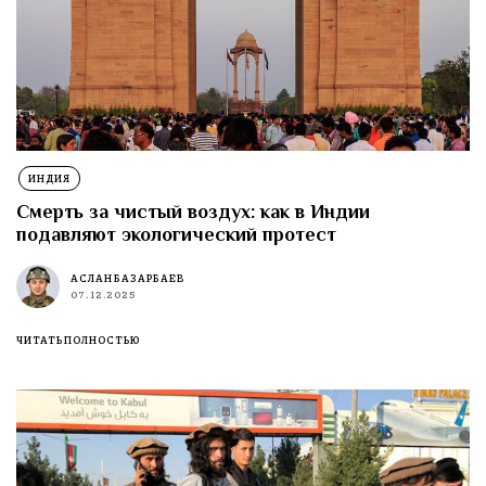
ИНДИЯ
Смерть за чистый воздух: как в Индии
подавляют экологический протест
АСЛАН БАЗАРБАЕВ
07.12.2025
ЧИТАТЬ ПОЛНОСТЬЮ