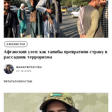
АФГАНИСТАН
Афганский узел: как талибы превратили страну в
рассадник терроризма
ЖАНАР МУРАТОВА
07.12.2025
ЧИТАТЬ ПОЛНОСТЬЮ