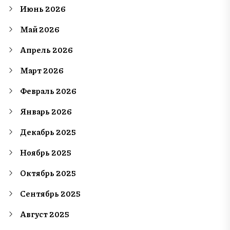
Июнь 2026
Май 2026
Апрель 2026
Март 2026
Февраль 2026
Январь 2026
Декабрь 2025
Ноябрь 2025
Октябрь 2025
Сентябрь 2025
Август 2025