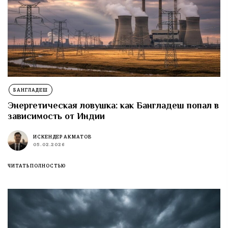
БАНГЛАДЕШ
Энергетическая ловушка: как Бангладеш попал в
зависимость от Индии
ИСКЕНДЕР АКМАТОВ
05.02.2026
ЧИТАТЬ ПОЛНОСТЬЮ