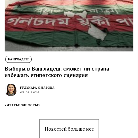
БАНГЛАДЕШ
Выборы в Бангладеш: сможет ли страна
избежать египетского сценария
ГУЛЬНАРА ОМАРОВА
05.02.2026
ЧИТАТЬ ПОЛНОСТЬЮ
Новостей больше нет