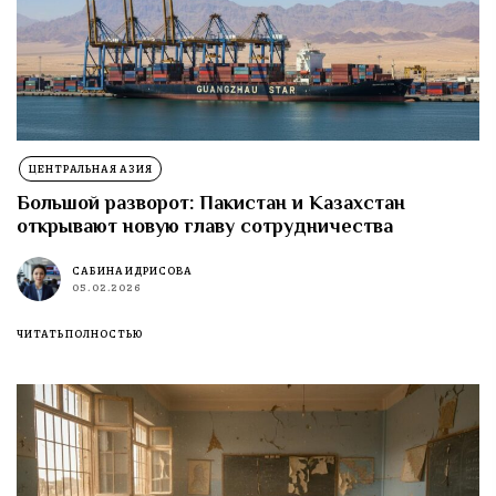
ЦЕНТРАЛЬНАЯ АЗИЯ
Большой разворот: Пакистан и Казахстан
открывают новую главу сотрудничества
САБИНА ИДРИСОВА
05.02.2026
ЧИТАТЬ ПОЛНОСТЬЮ