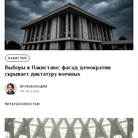
ПАКИСТАН
Выборы в Пакистане: фасад демократии
скрывает диктатуру военных
ИГОРЬ ВОЛОДИН
05.02.2026
ЧИТАТЬ ПОЛНОСТЬЮ