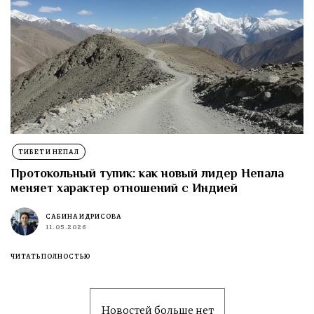
ТИБЕТ И НЕПАЛ
Протокольный тупик: как новый лидер Непала
меняет характер отношений с Индией
САБИНА ИДРИСОВА
11.05.2026
ЧИТАТЬ ПОЛНОСТЬЮ
Новостей больше нет