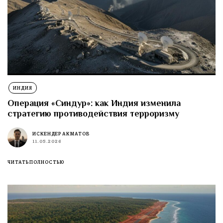
ИНДИЯ
Операция «Синдур»: как Индия изменила
стратегию противодействия терроризму
ИСКЕНДЕР АКМАТОВ
11.05.2026
ЧИТАТЬ ПОЛНОСТЬЮ