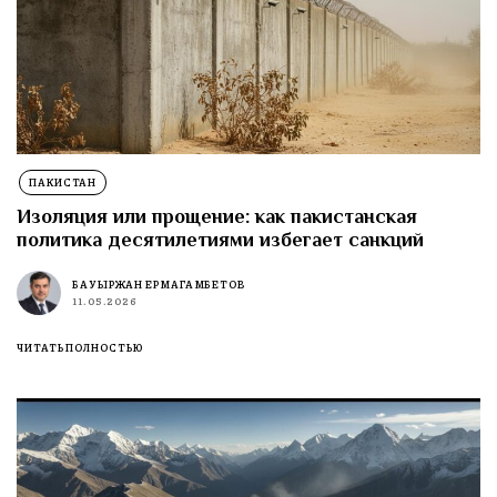
ПАКИСТАН
Изоляция или прощение: как пакистанская
политика десятилетиями избегает санкций
БАУЫРЖАН ЕРМАГАМБЕТОВ
11.05.2026
ЧИТАТЬ ПОЛНОСТЬЮ