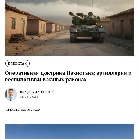
ПАКИСТАН
Оперативная доктрина Пакистана: артиллерия и
беспилотники в жилых районах
ВЛАДИМИР ПЕСКОВ
11.05.2026
ЧИТАТЬ ПОЛНОСТЬЮ