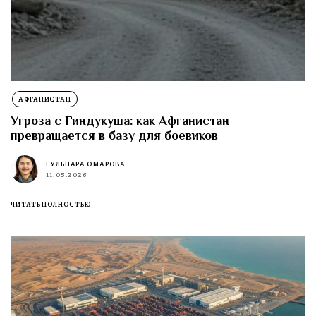
АФГАНИСТАН
Угроза с Гиндукуша: как Афганистан
превращается в базу для боевиков
ГУЛЬНАРА ОМАРОВА
11.05.2026
ЧИТАТЬ ПОЛНОСТЬЮ