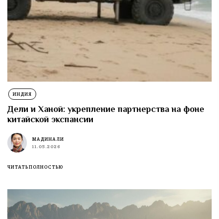
ИНДИЯ
Дели и Ханой: укрепление партнерства на фоне
китайской экспансии
МАДИНА ЛИ
11.05.2026
ЧИТАТЬ ПОЛНОСТЬЮ