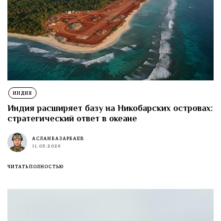
ИНДИЯ
Индия расширяет базу на Никобарских островах:
стратегический ответ в океане
АСЛАН БАЗАРБАЕВ
11.05.2026
ЧИТАТЬ ПОЛНОСТЬЮ