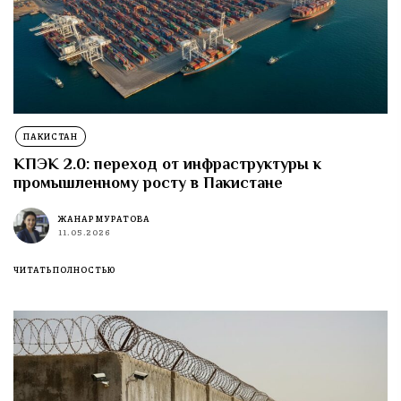
ПАКИСТАН
КПЭК 2.0: переход от инфраструктуры к
промышленному росту в Пакистане
ЖАНАР МУРАТОВА
11.05.2026
ЧИТАТЬ ПОЛНОСТЬЮ