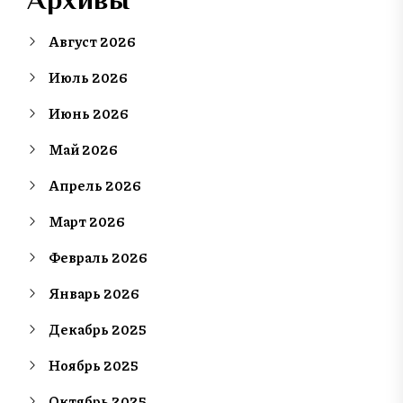
Август 2026
Июль 2026
Июнь 2026
Май 2026
Апрель 2026
Март 2026
Февраль 2026
Январь 2026
Декабрь 2025
Ноябрь 2025
Октябрь 2025