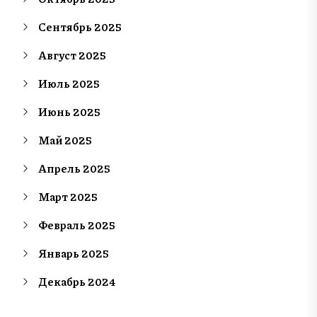
Сентябрь 2025
Август 2025
Июль 2025
Июнь 2025
Май 2025
Апрель 2025
Март 2025
Февраль 2025
Январь 2025
Декабрь 2024