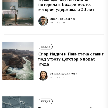
потеряла в Бихаре место,
которое удерживала 30 лет
ВИВАН СУНДЕРАМ
08.08.2026
ИНДИЯ
Спор Индии и Пакистана ставит
под угрозу Договор о водах
Инда
ГУЛЬНАРА ОМАРОВА
07.08.2026
ИНДИЯ