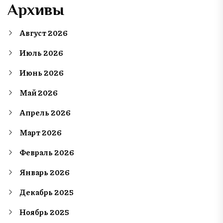
Архивы
Август 2026
Июль 2026
Июнь 2026
Май 2026
Апрель 2026
Март 2026
Февраль 2026
Январь 2026
Декабрь 2025
Ноябрь 2025