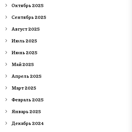
Октябрь 2025
Сентябрь 2025
Август 2025
Июль 2025
Июнь 2025
Май 2025
Апрель 2025
Март 2025
Февраль 2025
Январь 2025
Декабрь 2024