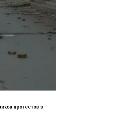
иков протестов в