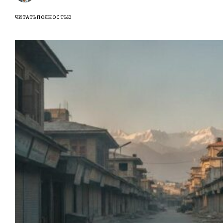
ЧИТАТЬ ПОЛНОСТЬЮ