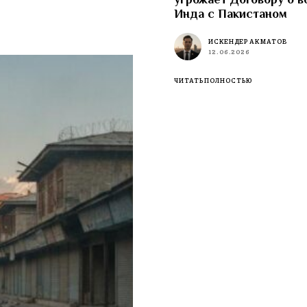
Инда с Пакистаном
ИСКЕНДЕР АКМАТОВ
12.06.2026
ЧИТАТЬ ПОЛНОСТЬЮ