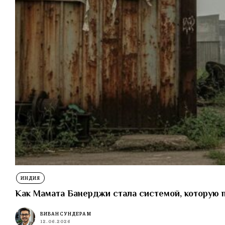
ИНДИЯ
Как Мамата Банерджи стала системой, которую 
ВИВАН СУНДЕРАМ
12.06.2026