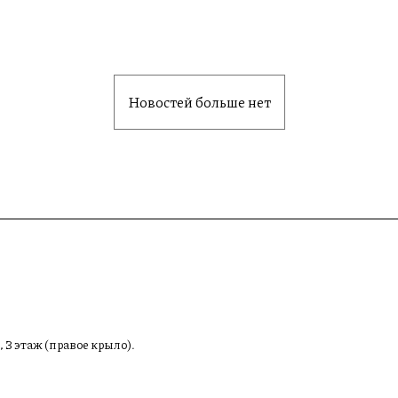
Новостей больше нет
, 3 этаж (правое крыло).