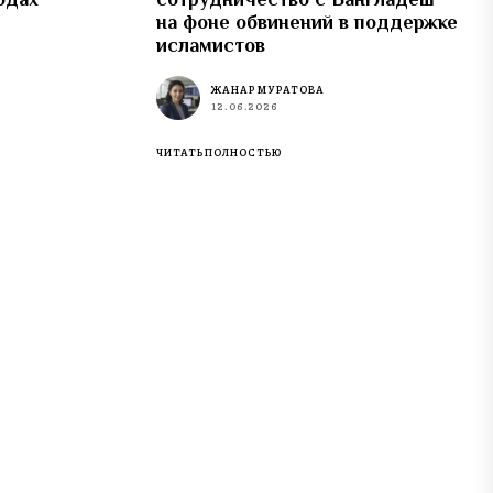
на фоне обвинений в поддержке
исламистов
ЖАНАР МУРАТОВА
12.06.2026
ЧИТАТЬ ПОЛНОСТЬЮ