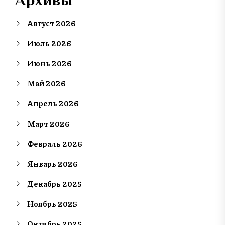
Август 2026
Июль 2026
Июнь 2026
Май 2026
Апрель 2026
Март 2026
Февраль 2026
Январь 2026
Декабрь 2025
Ноябрь 2025
Октябрь 2025