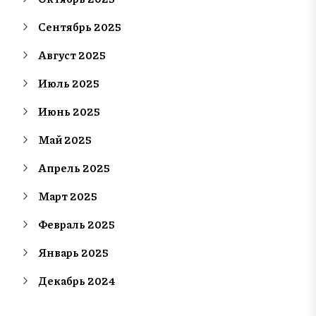
Сентябрь 2025
Август 2025
Июль 2025
Июнь 2025
Май 2025
Апрель 2025
Март 2025
Февраль 2025
Январь 2025
Декабрь 2024