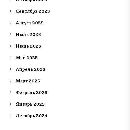
Сентябрь 2025
Август 2025
Июль 2025
Июнь 2025
Май 2025
Апрель 2025
Март 2025
Февраль 2025
Январь 2025
Декабрь 2024