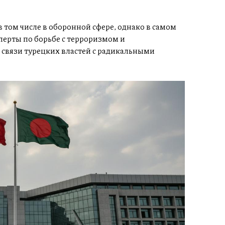
 том числе в оборонной сфере, однако в самом
перты по борьбе с терроризмом и
связи турецких властей с радикальными