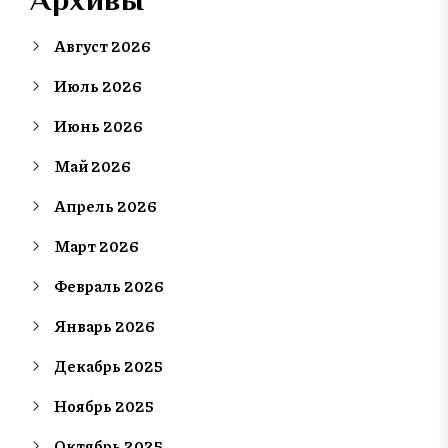
Август 2026
Июль 2026
Июнь 2026
Май 2026
Апрель 2026
Март 2026
Февраль 2026
Январь 2026
Декабрь 2025
Ноябрь 2025
Октябрь 2025